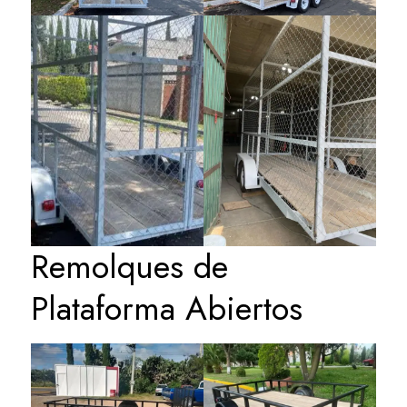
Remolques de
Plataforma Abiertos