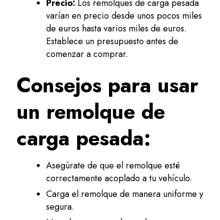
Precio:
Los remolques de carga pesada
varían en precio desde unos pocos miles
de euros hasta varios miles de euros.
Establece un presupuesto antes de
comenzar a comprar.
Consejos para usar
un remolque de
carga pesada:
Asegúrate de que el remolque esté
correctamente acoplado a tu vehículo.
Carga el remolque de manera uniforme y
segura.