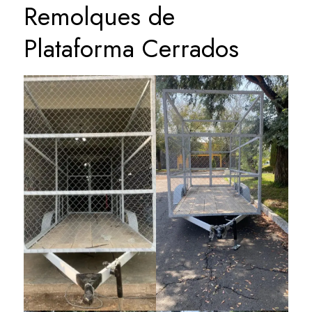
Remolques de
Plataforma Cerrados