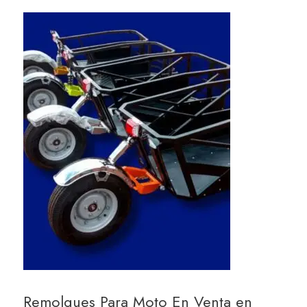
Remolques Para Moto En Venta en