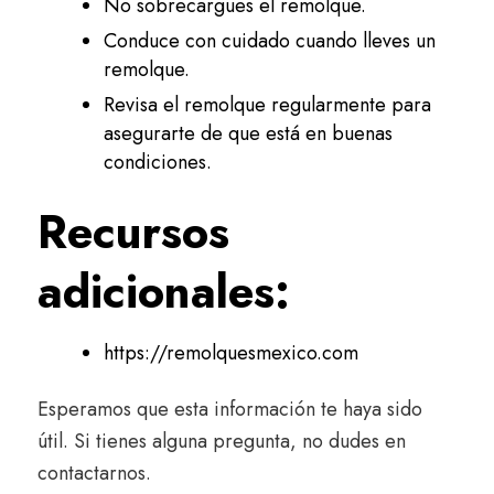
No sobrecargues el remolque.
Conduce con cuidado cuando lleves un
remolque.
Revisa el remolque regularmente para
asegurarte de que está en buenas
condiciones.
Recursos
adicionales:
https://remolquesmexico.com
Esperamos que esta información te haya sido
útil. Si tienes alguna pregunta, no dudes en
contactarnos.