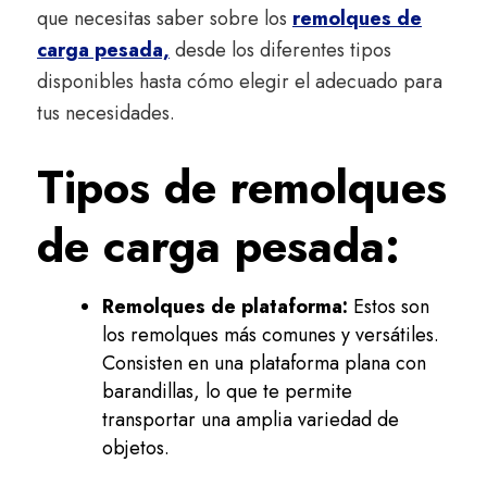
que necesitas saber sobre los
remolques de
carga pesada,
desde los diferentes tipos
disponibles hasta cómo elegir el adecuado para
tus necesidades.
Tipos de remolques
de carga pesada:
Remolques de plataforma:
Estos son
los remolques más comunes y versátiles.
Consisten en una plataforma plana con
barandillas, lo que te permite
transportar una amplia variedad de
objetos.