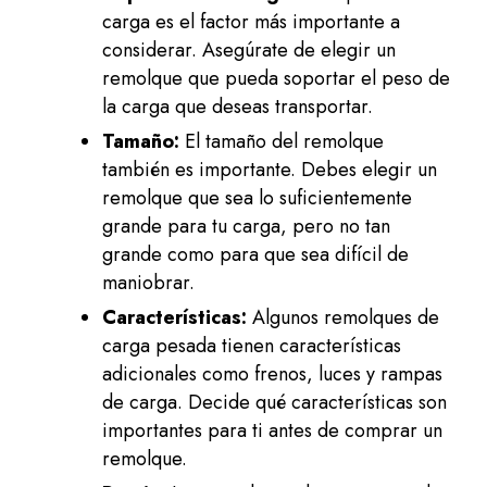
carga es el factor más importante a
considerar. Asegúrate de elegir un
remolque que pueda soportar el peso de
la carga que deseas transportar.
Tamaño:
El tamaño del remolque
también es importante. Debes elegir un
remolque que sea lo suficientemente
grande para tu carga, pero no tan
grande como para que sea difícil de
maniobrar.
Características:
Algunos remolques de
carga pesada tienen características
adicionales como frenos, luces y rampas
de carga. Decide qué características son
importantes para ti antes de comprar un
remolque.