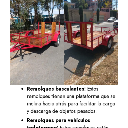
Remolques basculantes:
Estos
remolques tienen una plataforma que se
inclina hacia atrás para facilitar la carga
y descarga de objetos pesados.
Remolques para vehículos
todoterreno:
Estos remolques están