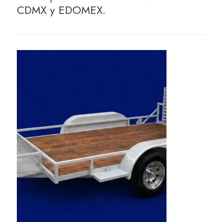
CDMX y EDOMEX.