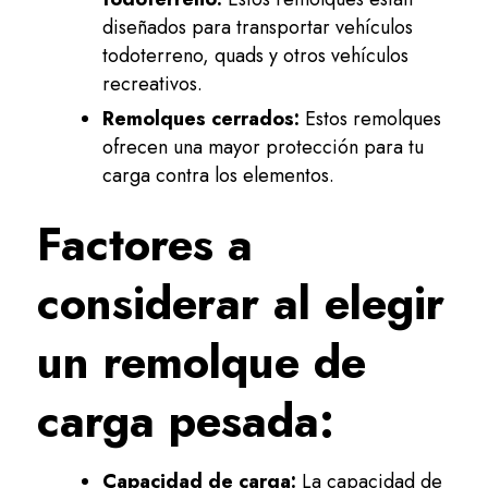
diseñados para transportar vehículos
todoterreno, quads y otros vehículos
recreativos.
Remolques cerrados:
Estos remolques
ofrecen una mayor protección para tu
carga contra los elementos.
Factores a
considerar al elegir
un remolque de
carga pesada:
Capacidad de carga:
La capacidad de