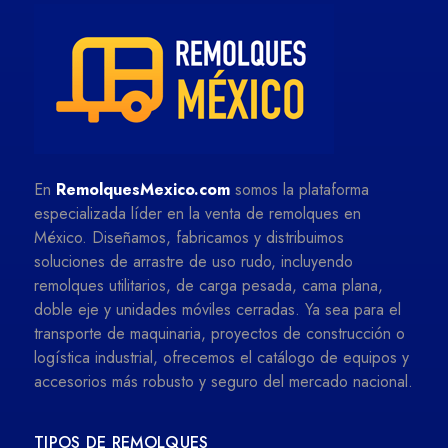
En
RemolquesMexico.com
somos la plataforma
especializada líder en la venta de remolques en
México. Diseñamos, fabricamos y distribuimos
soluciones de arrastre de uso rudo, incluyendo
remolques utilitarios, de carga pesada, cama plana,
doble eje y unidades móviles cerradas. Ya sea para el
transporte de maquinaria, proyectos de construcción o
logística industrial, ofrecemos el catálogo de equipos y
accesorios más robusto y seguro del mercado nacional.
TIPOS DE REMOLQUES