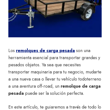
elegir
el
adecuado
Los
remolques de carga pesada
son una
herramienta esencial para transportar grandes y
pesados objetos. Ya sea que necesites
transportar maquinaria para tu negocio, mudarte
a una nueva casa o llevar tu vehículo todoterreno
a una aventura off-road, un
remolque de carga
pesada
puede ser la solución perfecta.
En este artículo, te guiaremos a través de todo lo