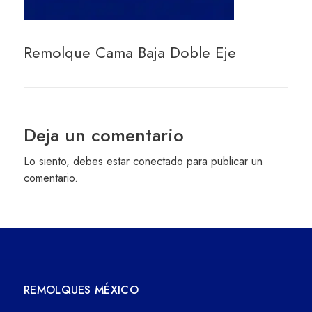
Remolque Cama Baja Doble Eje
Deja un comentario
Lo siento, debes estar
conectado
para publicar un
comentario.
REMOLQUES MÉXICO