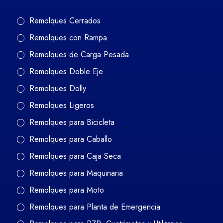
Remolques Cerrados
Remolques con Rampa
Remolques de Carga Pesada
Remolques Doble Eje
Remolques Dolly
Remolques Ligeros
Remolques para Bicicleta
Remolques para Caballo
Remolques para Caja Seca
Remolques para Maquinaria
Remolques para Moto
Remolques para Planta de Emergencia