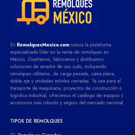
En
RemolquesMexico.com
somos la plataforma
especializada líder en la venta de remolques en
México. Diseñamos, fabricamos y distribuimos
soluciones de arrastre de uso rudo, incluyendo
remolques utilitarios, de carga pesada, cama plana,
doble eje y unidades móviles cerradas. Ya sea para el
transporte de maquinaria, proyectos de construcción o
logística industrial, ofrecemos el catálogo de equipos y
accesorios más robusto y seguro del mercado nacional.
TIPOS DE REMOLQUES