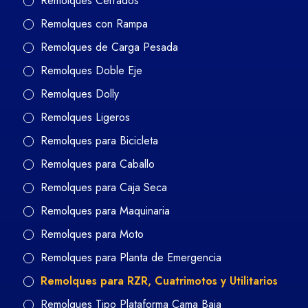
Remolques Cerrados
Remolques con Rampa
Remolques de Carga Pesada
Remolques Doble Eje
Remolques Dolly
Remolques Ligeros
Remolques para Bicicleta
Remolques para Caballo
Remolques para Caja Seca
Remolques para Maquinaria
Remolques para Moto
Remolques para Planta de Emergencia
Remolques para RZR, Cuatrimotos y Utilitarios
Remolques Tipo Plataforma Cama Baja