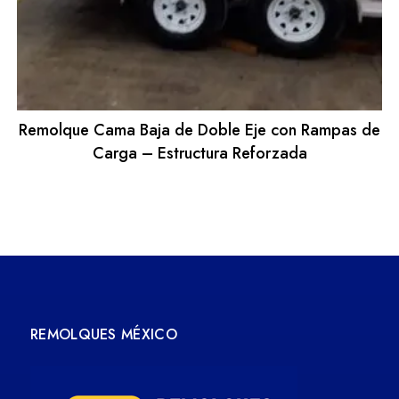
Remolque Cama Baja de Doble Eje con Rampas de
Carga – Estructura Reforzada
REMOLQUES MÉXICO