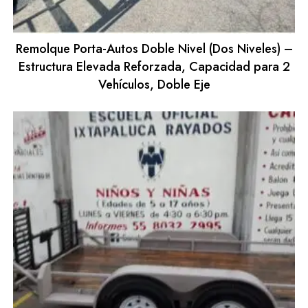
Remolque Porta-Autos Doble Nivel (Dos Niveles) –
Estructura Elevada Reforzada, Capacidad para 2
Vehículos, Doble Eje