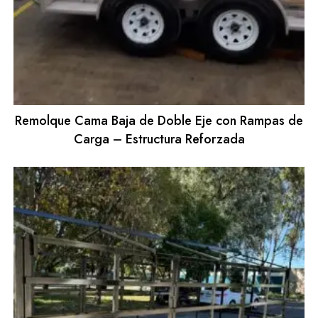
Remolque Cama Baja de Doble Eje con Rampas de
Carga – Estructura Reforzada