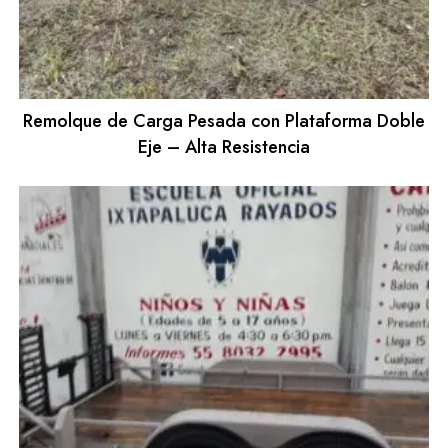
Remolque de Carga Pesada con Plataforma Doble
Eje – Alta Resistencia