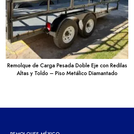
Remolque de Carga Pesada Doble Eje con Redilas
Altas y Toldo – Piso Metálico Diamantado