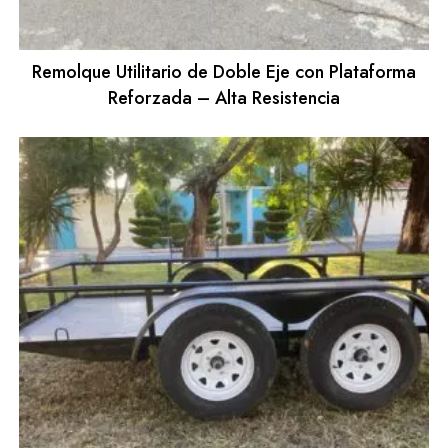
Remolque Utilitario de Doble Eje con Plataforma
Reforzada – Alta Resistencia