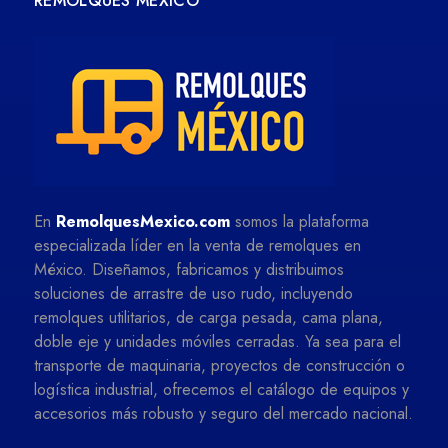
REMOLQUES MÉXICO
En
RemolquesMexico.com
somos la plataforma
especializada líder en la venta de remolques en
México. Diseñamos, fabricamos y distribuimos
soluciones de arrastre de uso rudo, incluyendo
remolques utilitarios, de carga pesada, cama plana,
doble eje y unidades móviles cerradas. Ya sea para el
transporte de maquinaria, proyectos de construcción o
logística industrial, ofrecemos el catálogo de equipos y
accesorios más robusto y seguro del mercado nacional.