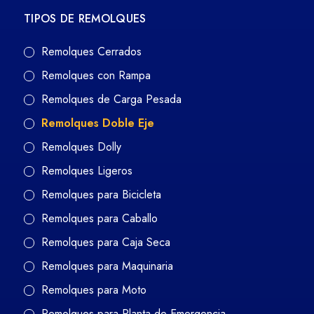
TIPOS DE REMOLQUES
Remolques Cerrados
Remolques con Rampa
Remolques de Carga Pesada
Remolques Doble Eje
Remolques Dolly
Remolques Ligeros
Remolques para Bicicleta
Remolques para Caballo
Remolques para Caja Seca
Remolques para Maquinaria
Remolques para Moto
Remolques para Planta de Emergencia