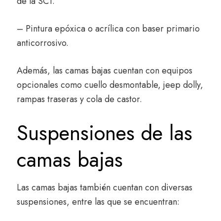
de la SCT.
– Pintura epóxica o acrílica con baser primario
anticorrosivo.
Además, las camas bajas cuentan con equipos
opcionales como cuello desmontable, jeep dolly,
rampas traseras y cola de castor.
Suspensiones de las
camas bajas
Las camas bajas también cuentan con diversas
suspensiones, entre las que se encuentran: