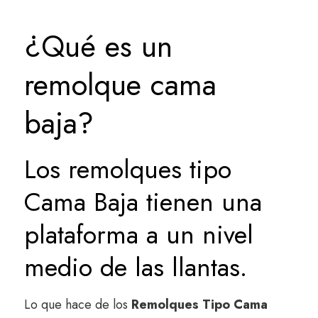
¿Qué es un
remolque cama
baja?
Los remolques tipo
Cama Baja tienen una
plataforma a un nivel
medio de las llantas.
Lo que hace de los
Remolques Tipo Cama