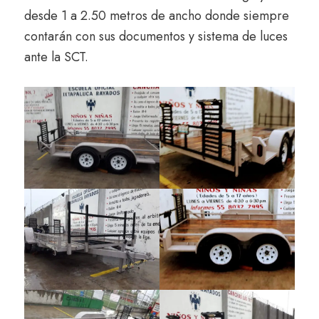
desde 1 a 2.50 metros de ancho donde siempre
contarán con sus documentos y sistema de luces
ante la SCT.