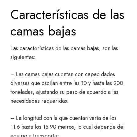
Características de las
camas bajas
Las características de las camas bajas, son las
siguientes:
– Las camas bajas cuentan con capacidades
diversas que oscilan entre las 10 y hasta las 200
toneladas, ajustando su peso de acuerdo a las
necesidades requeridas.
– La longitud con la que cuentan varia de los
11.6 hasta los 15.90 metros, lo cual depende del
equipo a transportar.