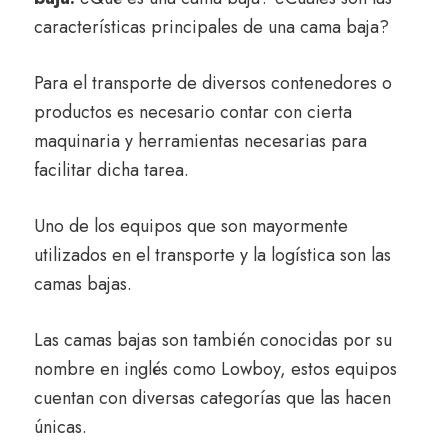
características principales de una cama baja?
Para el transporte de diversos contenedores o
productos es necesario contar con cierta
maquinaria y herramientas necesarias para
facilitar dicha tarea.
Uno de los equipos que son mayormente
utilizados en el transporte y la logística son las
camas bajas.
Las camas bajas son también conocidas por su
nombre en inglés como Lowboy, estos equipos
cuentan con diversas categorías que las hacen
únicas.