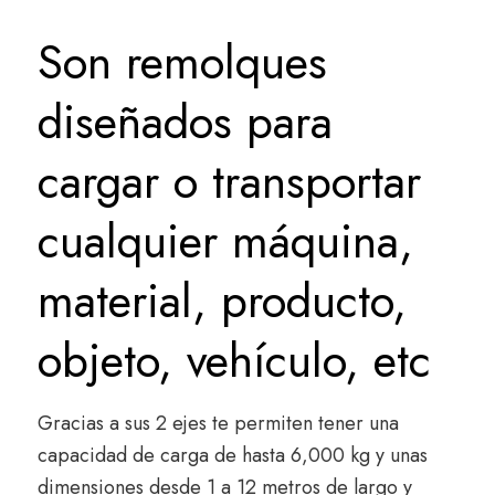
Son remolques
diseñados para
cargar o transportar
cualquier máquina,
material, producto,
objeto, vehículo, etc
Gracias a sus 2 ejes te permiten tener una
capacidad de carga de hasta 6,000 kg y unas
dimensiones desde 1 a 12 metros de largo y