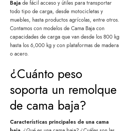
Baja
de fácil acceso y útiles para transportar
todo tipo de carga, desde motocicletas y
muebles, hasta productos agrícolas, entre otros.
Contamos con modelos de Cama Baja con
capacidades de carga que van desde los 800 kg
hasta los 6,000 kg y con plataformas de madera
o acero.
¿Cuánto peso
soporta un remolque
de cama baja?
Características principales de una cama
baja.
¿Qué es una cama baja? ¿Cuáles son las