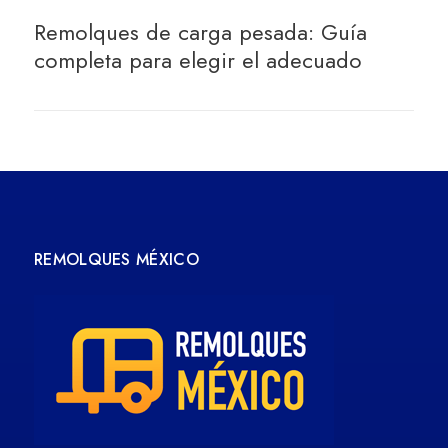
Remolques de carga pesada: Guía
completa para elegir el adecuado
REMOLQUES MÉXICO