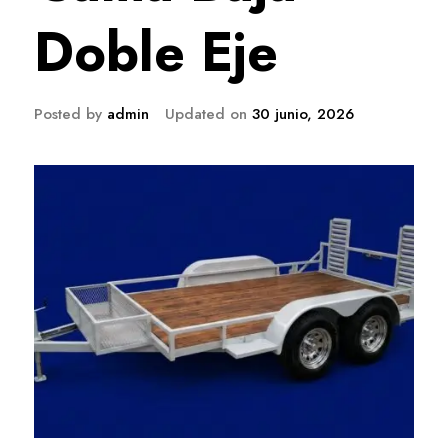
Doble Eje
Posted by
admin
Updated on
30 junio, 2026