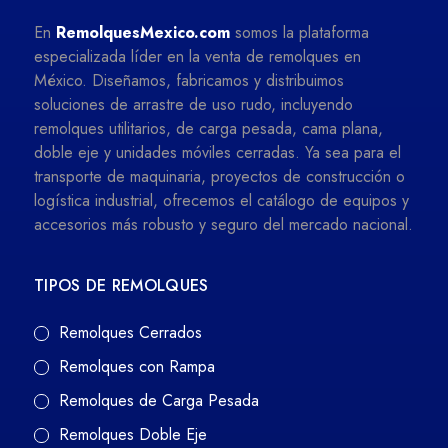
En
RemolquesMexico.com
somos la plataforma
especializada líder en la venta de remolques en
México. Diseñamos, fabricamos y distribuimos
soluciones de arrastre de uso rudo, incluyendo
remolques utilitarios, de carga pesada, cama plana,
doble eje y unidades móviles cerradas. Ya sea para el
transporte de maquinaria, proyectos de construcción o
logística industrial, ofrecemos el catálogo de equipos y
accesorios más robusto y seguro del mercado nacional.
TIPOS DE REMOLQUES
Remolques Cerrados
Remolques con Rampa
Remolques de Carga Pesada
Remolques Doble Eje