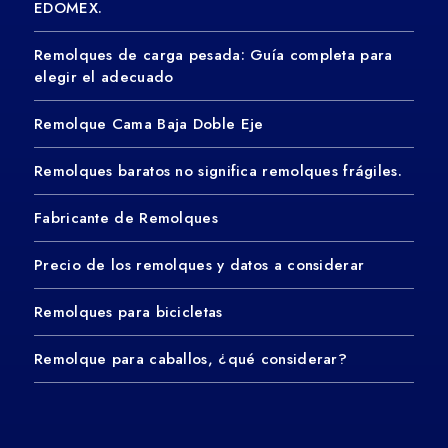
EDOMEX.
Remolques de carga pesada: Guía completa para
elegir el adecuado
Remolque Cama Baja Doble Eje
Remolques baratos no significa remolques frágiles.
Fabricante de Remolques
Precio de los remolques y datos a considerar
Remolques para bicicletas
Remolque para caballos, ¿qué considerar?