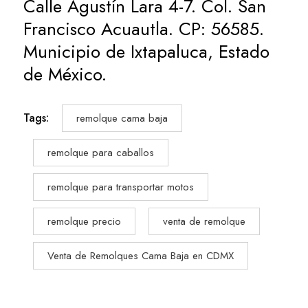
Calle Agustín Lara 4-7. Col. San
Francisco Acuautla. CP: 56585.
Municipio de Ixtapaluca, Estado
de México.
Tags:
remolque cama baja
remolque para caballos
remolque para transportar motos
remolque precio
venta de remolque
Venta de Remolques Cama Baja en CDMX