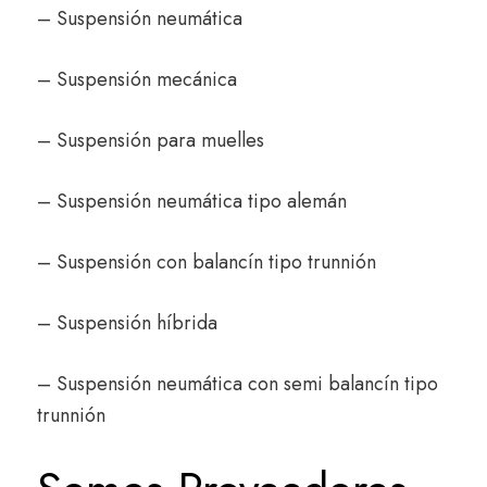
– Suspensión neumática
– Suspensión mecánica
– Suspensión para muelles
– Suspensión neumática tipo alemán
– Suspensión con balancín tipo trunnión
– Suspensión híbrida
– Suspensión neumática con semi balancín tipo
trunnión