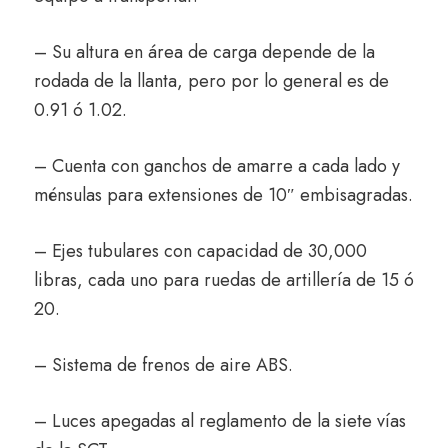
– Su altura en área de carga depende de la
rodada de la llanta, pero por lo general es de
0.91 ó 1.02.
– Cuenta con ganchos de amarre a cada lado y
ménsulas para extensiones de 10″ embisagradas.
– Ejes tubulares con capacidad de 30,000
libras, cada uno para ruedas de artillería de 15 ó
20.
– Sistema de frenos de aire ABS.
– Luces apegadas al reglamento de la siete vías