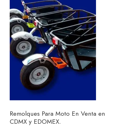
Remolques Para Moto En Venta en
CDMX y EDOMEX.