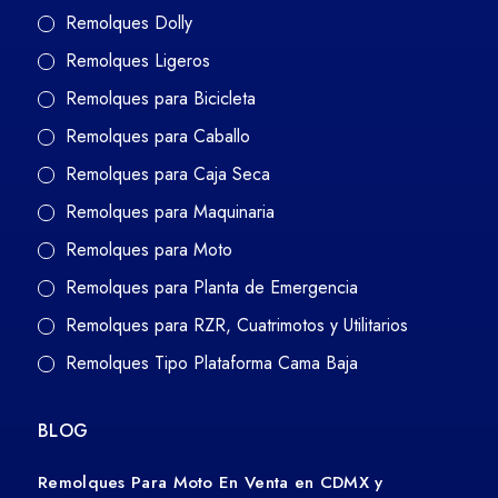
Remolques Dolly
Remolques Ligeros
Remolques para Bicicleta
Remolques para Caballo
Remolques para Caja Seca
Remolques para Maquinaria
Remolques para Moto
Remolques para Planta de Emergencia
Remolques para RZR, Cuatrimotos y Utilitarios
Remolques Tipo Plataforma Cama Baja
BLOG
Remolques Para Moto En Venta en CDMX y