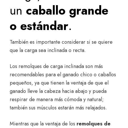
un
caballo grande
o estándar
.
También es importante considerar si se quiere
que la carga sea inclinada o recta.
Los remolques de carga inclinada son más
recomendables para el ganado chico o caballos
pequeños, ya que tienen la ventaja de que el
ganado lleve la cabeza hacia abajo y pueda
respirar de manera más cómoda y natural;
también sus músculos estarán más relajados.
Mientras que la ventaja de los
remolques de