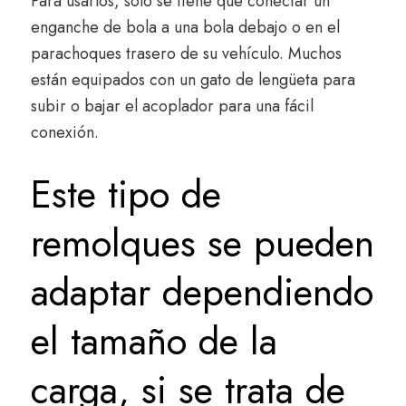
Para usarlos, sólo se tiene que conectar un
enganche de bola a una bola debajo o en el
parachoques trasero de su vehículo. Muchos
están equipados con un gato de lengüeta para
subir o bajar el acoplador para una fácil
conexión.
Este tipo de
remolques se pueden
adaptar dependiendo
el tamaño de la
carga, si se trata de