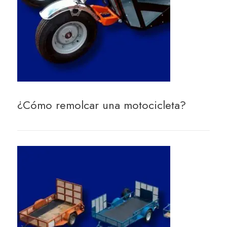
¿Cómo remolcar una motocicleta?