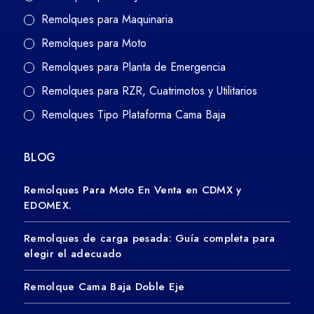
Remolques para Maquinaria
Remolques para Moto
Remolques para Planta de Emergencia
Remolques para RZR, Cuatrimotos y Utilitarios
Remolques Tipo Plataforma Cama Baja
BLOG
Remolques Para Moto En Venta en CDMX y
EDOMEX.
Remolques de carga pesada: Guía completa para
elegir el adecuado
Remolque Cama Baja Doble Eje