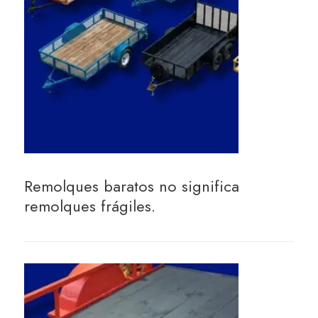
Remolques baratos no significa
remolques frágiles.