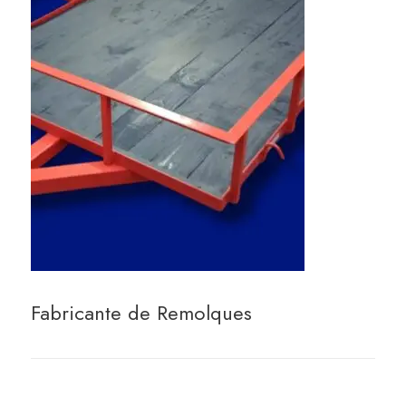
Fabricante de Remolques