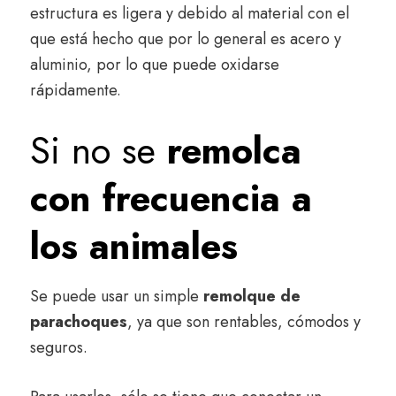
estructura es ligera y debido al material con el
que está hecho que por lo general es acero y
aluminio, por lo que puede oxidarse
rápidamente.
Si no se
remolca
con frecuencia a
los animales
Se puede usar un simple
remolque de
parachoques
, ya que son rentables, cómodos y
seguros.