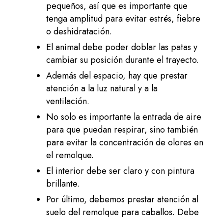
pequeños, así que es importante que
tenga amplitud para evitar estrés, fiebre
o deshidratación.
El animal debe poder doblar las patas y
cambiar su posición durante el trayecto.
Además del espacio, hay que prestar
atención a la luz natural y a la
ventilación.
No solo es importante la entrada de aire
para que puedan respirar, sino también
para evitar la concentración de olores en
el remolque.
El interior debe ser claro y con pintura
brillante.
Por último, debemos prestar atención al
suelo del remolque para caballos. Debe