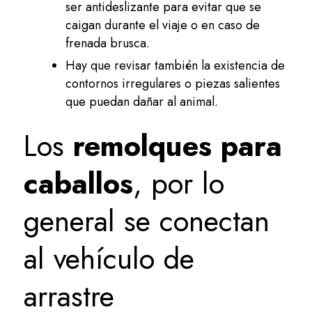
ser antideslizante para evitar que se
caigan durante el viaje o en caso de
frenada brusca.
Hay que revisar también la existencia de
contornos irregulares o piezas salientes
que puedan dañar al animal.
Los
remolques para
caballos
, por lo
general se conectan
al vehículo de
arrastre