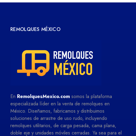
REMOLQUES MÉXICO
En
RemolquesMexico.com
somos la plataforma
especializada líder en la venta de remolques en
México. Diseñamos, fabricamos y distribuimos
soluciones de arrastre de uso rudo, incluyendo
remolques utilitarios, de carga pesada, cama plana,
doble eje y unidades móviles cerradas. Ya sea para el