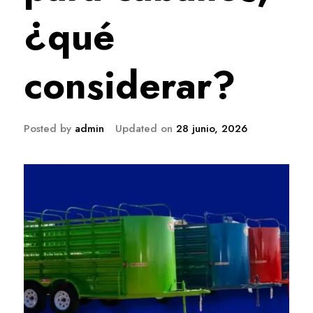
¿qué
considerar?
Posted by
admin
Updated on
28 junio, 2026