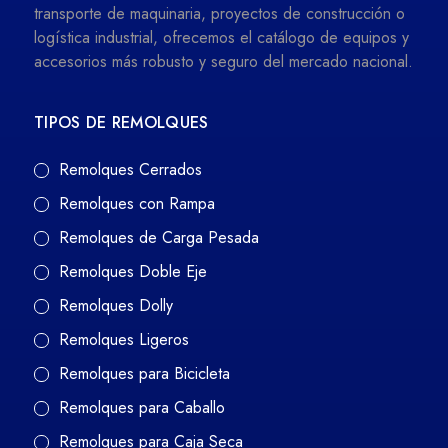
transporte de maquinaria, proyectos de construcción o
logística industrial, ofrecemos el catálogo de equipos y
accesorios más robusto y seguro del mercado nacional.
TIPOS DE REMOLQUES
Remolques Cerrados
Remolques con Rampa
Remolques de Carga Pesada
Remolques Doble Eje
Remolques Dolly
Remolques Ligeros
Remolques para Bicicleta
Remolques para Caballo
Remolques para Caja Seca