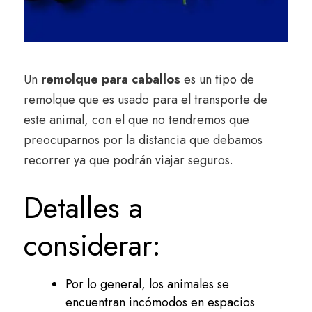
Un
remolque para caballos
es un tipo de
remolque que es usado para el transporte de
este animal, con el que no tendremos que
preocuparnos por la distancia que debamos
recorrer ya que podrán viajar seguros.
Detalles a
considerar:
Por lo general, los animales se
encuentran incómodos en espacios