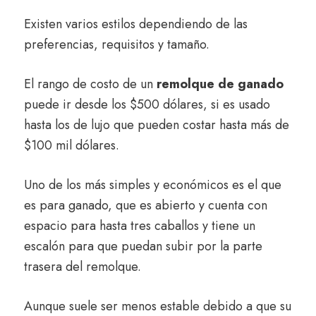
Existen varios estilos dependiendo de las
preferencias, requisitos y tamaño.
El rango de costo de un
remolque de ganado
puede ir desde los $500 dólares, si es usado
hasta los de lujo que pueden costar hasta más de
$100 mil dólares.
Uno de los más simples y económicos es el que
es para ganado, que es abierto y cuenta con
espacio para hasta tres caballos y tiene un
escalón para que puedan subir por la parte
trasera del remolque.
Aunque suele ser menos estable debido a que su