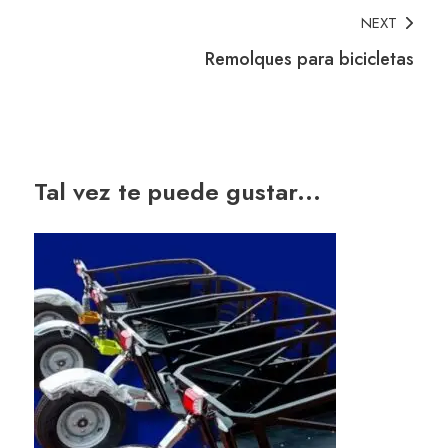
NEXT
Remolques para bicicletas
Tal vez te puede gustar...