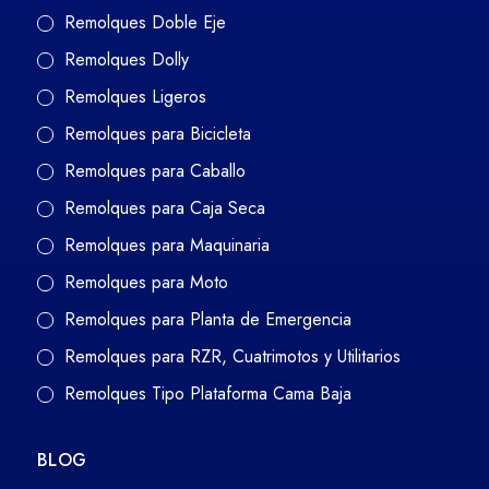
Remolques Doble Eje
Remolques Dolly
Remolques Ligeros
Remolques para Bicicleta
Remolques para Caballo
Remolques para Caja Seca
Remolques para Maquinaria
Remolques para Moto
Remolques para Planta de Emergencia
Remolques para RZR, Cuatrimotos y Utilitarios
Remolques Tipo Plataforma Cama Baja
BLOG