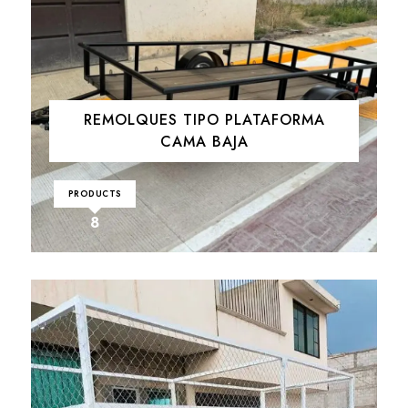
REMOLQUES TIPO PLATAFORMA
CAMA BAJA
PRODUCTS
8