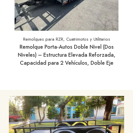
Remolques para RZR, Cuatrimotos y Utilitarios
Remolque Porta-Autos Doble Nivel (Dos
d y
Niveles) – Estructura Elevada Reforzada,
Capacidad para 2 Vehículos, Doble Eje