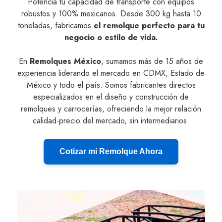
Potencia tu capacidad de transporte con equipos
robustos y 100% mexicanos. Desde 300 kg hasta 10
toneladas, fabricamos
el remolque perfecto para tu
negocio o estilo de vida.
En
Remolques México
, sumamos más de 15 años de
experiencia liderando el mercado en CDMX, Estado de
México y todo el país. Somos fabricantes directos
especializados en el diseño y construcción de
remolques y carrocerías, ofreciendo la mejor relación
calidad-precio del mercado, sin intermediarios.
Cotizar mi Remolque Ahora