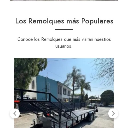
Los Remolques más Populares
Conoce los Remolques que más visitan nuestros
usuarios.