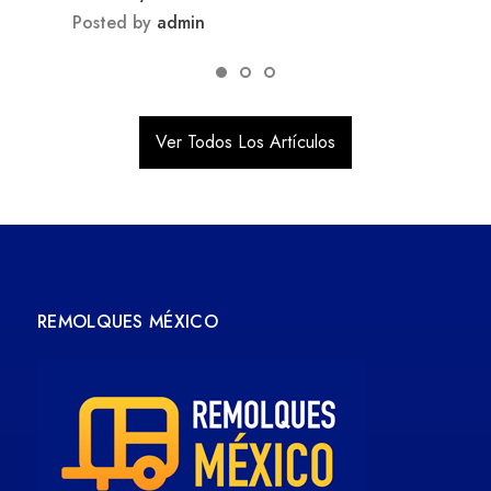
Posted by
admin
Ver Todos Los Artículos
REMOLQUES MÉXICO