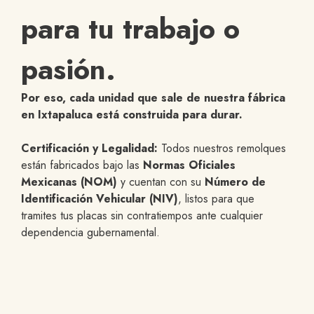
em
para tu trabajo o
pasión.
Por eso, cada unidad que sale de nuestra fábrica
en Ixtapaluca está construida para durar.
Certificación y Legalidad:
Todos nuestros remolques
están fabricados bajo las
Normas Oficiales
Mexicanas (NOM)
y cuentan con su
Número de
Identificación Vehicular (NIV)
, listos para que
tramites tus placas sin contratiempos ante cualquier
dependencia gubernamental.