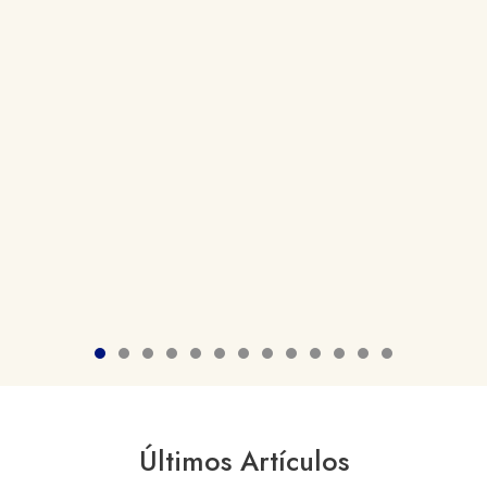
Últimos Artículos