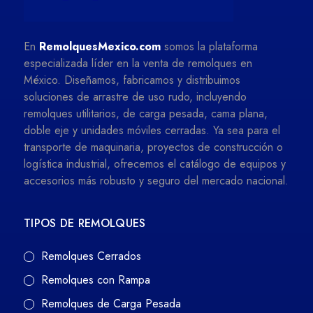
En
RemolquesMexico.com
somos la plataforma
especializada líder en la venta de remolques en
México. Diseñamos, fabricamos y distribuimos
soluciones de arrastre de uso rudo, incluyendo
remolques utilitarios, de carga pesada, cama plana,
doble eje y unidades móviles cerradas. Ya sea para el
transporte de maquinaria, proyectos de construcción o
logística industrial, ofrecemos el catálogo de equipos y
accesorios más robusto y seguro del mercado nacional.
TIPOS DE REMOLQUES
Remolques Cerrados
Remolques con Rampa
Remolques de Carga Pesada