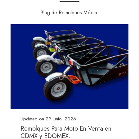
Blog de Remolques México
Updated on
29 junio, 2026
Remolques Para Moto En Venta en
CDMX y EDOMEX.