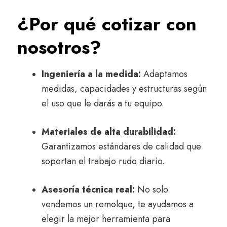
¿Por qué cotizar con
nosotros?
Ingeniería a la medida:
Adaptamos
medidas, capacidades y estructuras según
el uso que le darás a tu equipo.
Materiales de alta durabilidad:
Garantizamos estándares de calidad que
soportan el trabajo rudo diario.
Asesoría técnica real:
No solo
vendemos un remolque, te ayudamos a
elegir la mejor herramienta para