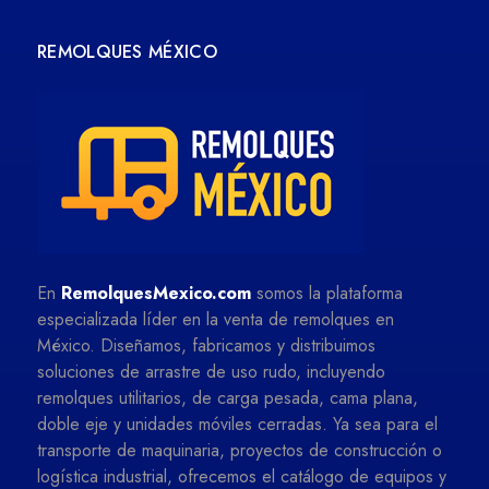
REMOLQUES MÉXICO
En
RemolquesMexico.com
somos la plataforma
especializada líder en la venta de remolques en
México. Diseñamos, fabricamos y distribuimos
soluciones de arrastre de uso rudo, incluyendo
remolques utilitarios, de carga pesada, cama plana,
doble eje y unidades móviles cerradas. Ya sea para el
transporte de maquinaria, proyectos de construcción o
logística industrial, ofrecemos el catálogo de equipos y