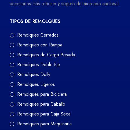
accesorios más robusto y seguro del mercado nacional.
TIPOS DE REMOLQUES
Remolques Cerrados
Remolques con Rampa
Remolques de Carga Pesada
Remolques Doble Eje
Remolques Dolly
Remolques Ligeros
Remolques para Bicicleta
Remolques para Caballo
Remolques para Caja Seca
Remolques para Maquinaria