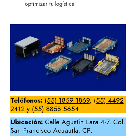
optimizar tu logística.
Teléfonos:
(55) 1859 1869
,
(55) 4492
2412
y
(55) 8858 5654
Ubicación:
Calle Agustín Lara 4-7. Col.
San Francisco Acuautla. CP: