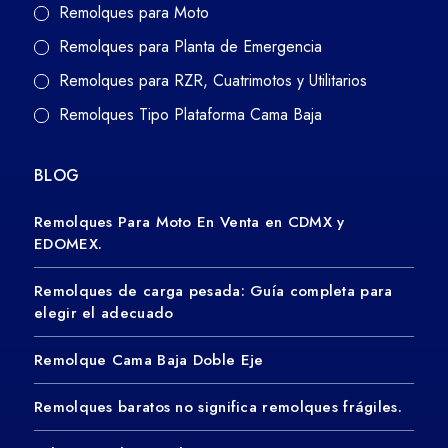
Remolques para Moto
Remolques para Planta de Emergencia
Remolques para RZR, Cuatrimotos y Utilitarios
Remolques Tipo Plataforma Cama Baja
BLOG
Remolques Para Moto En Venta en CDMX y
EDOMEX.
Remolques de carga pesada: Guía completa para
elegir el adecuado
Remolque Cama Baja Doble Eje
Remolques baratos no significa remolques frágiles.