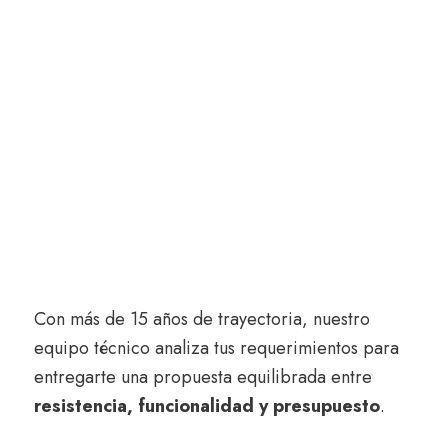
Con más de 15 años de trayectoria, nuestro
equipo técnico analiza tus requerimientos para
entregarte una propuesta equilibrada entre
resistencia, funcionalidad y presupuesto
.