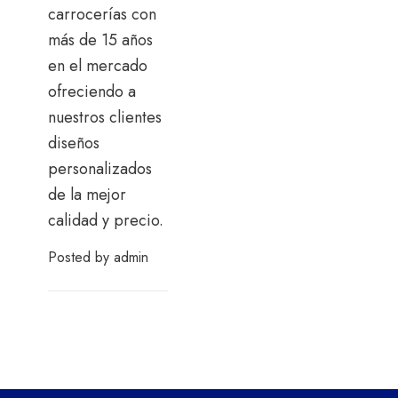
carrocerías con
más de 15 años
en el mercado
ofreciendo a
nuestros clientes
diseños
personalizados
de la mejor
calidad y precio.
Posted by
admin