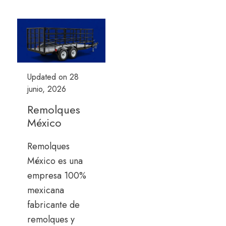
Updated on
28
junio, 2026
Remolques
México
Remolques
México es una
empresa 100%
mexicana
fabricante de
remolques y