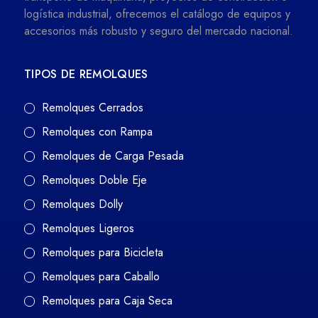
logística industrial, ofrecemos el catálogo de equipos y
accesorios más robusto y seguro del mercado nacional.
TIPOS DE REMOLQUES
Remolques Cerrados
Remolques con Rampa
Remolques de Carga Pesada
Remolques Doble Eje
Remolques Dolly
Remolques Ligeros
Remolques para Bicicleta
Remolques para Caballo
Remolques para Caja Seca