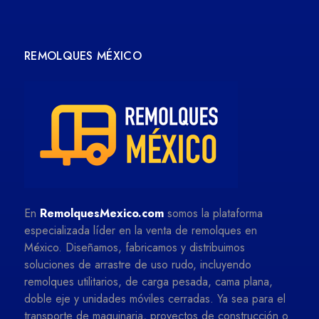
REMOLQUES MÉXICO
En
RemolquesMexico.com
somos la plataforma
especializada líder en la venta de remolques en
México. Diseñamos, fabricamos y distribuimos
soluciones de arrastre de uso rudo, incluyendo
remolques utilitarios, de carga pesada, cama plana,
doble eje y unidades móviles cerradas. Ya sea para el
transporte de maquinaria, proyectos de construcción o