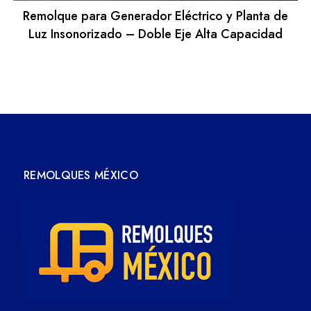
Remolque para Generador Eléctrico y Planta de
Luz Insonorizado – Doble Eje Alta Capacidad
REMOLQUES MÉXICO