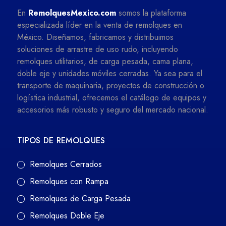
En
RemolquesMexico.com
somos la plataforma
especializada líder en la venta de remolques en
México. Diseñamos, fabricamos y distribuimos
soluciones de arrastre de uso rudo, incluyendo
remolques utilitarios, de carga pesada, cama plana,
doble eje y unidades móviles cerradas. Ya sea para el
transporte de maquinaria, proyectos de construcción o
logística industrial, ofrecemos el catálogo de equipos y
accesorios más robusto y seguro del mercado nacional.
TIPOS DE REMOLQUES
Remolques Cerrados
Remolques con Rampa
Remolques de Carga Pesada
Remolques Doble Eje