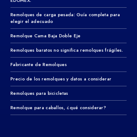
EDOMEX.
Remolques de carga pesada: Guía completa para
elegir el adecuado
Remolque Cama Baja Doble Eje
Remolques baratos no significa remolques frágiles.
Fabricante de Remolques
Precio de los remolques y datos a considerar
Remolques para bicicletas
Remolque para caballos, ¿qué considerar?