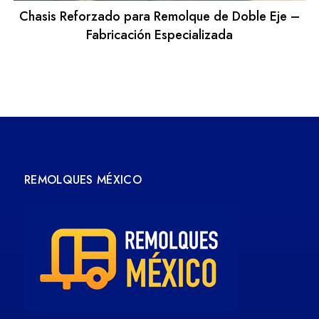
Chasis Reforzado para Remolque de Doble Eje –
Fabricación Especializada
REMOLQUES MÉXICO