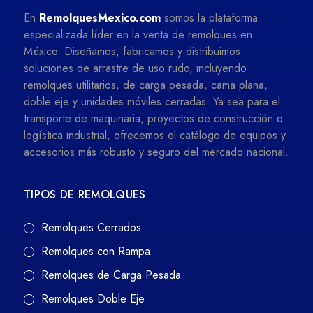
En
RemolquesMexico.com
somos la plataforma
especializada líder en la venta de remolques en
México. Diseñamos, fabricamos y distribuimos
soluciones de arrastre de uso rudo, incluyendo
remolques utilitarios, de carga pesada, cama plana,
doble eje y unidades móviles cerradas. Ya sea para el
transporte de maquinaria, proyectos de construcción o
logística industrial, ofrecemos el catálogo de equipos y
accesorios más robusto y seguro del mercado nacional.
TIPOS DE REMOLQUES
Remolques Cerrados
Remolques con Rampa
Remolques de Carga Pesada
Remolques Doble Eje