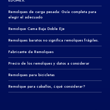
EDOMEX.
Remolques de carga pesada: Guía completa para
elegir el adecuado
Remolque Cama Baja Doble Eje
Remolques baratos no significa remolques frágiles.
Fabricante de Remolques
Precio de los remolques y datos a considerar
Remolques para bicicletas
Remolque para caballos, ¿qué considerar?