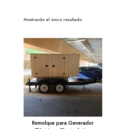
Mostrando el único resultado
Remolque para Generador