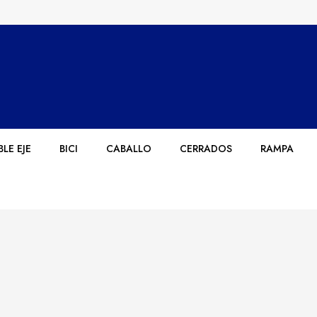
LE EJE
BICI
CABALLO
CERRADOS
RAMPA