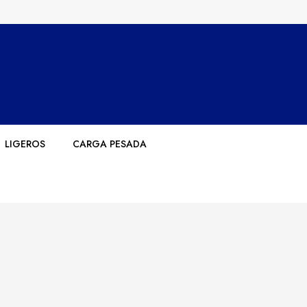
LIGEROS
CARGA PESADA