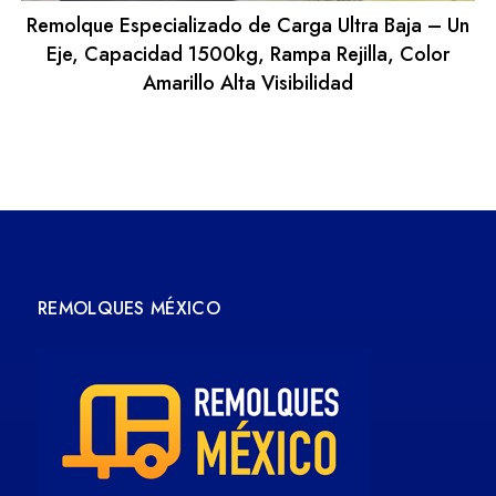
Remolque Especializado de Carga Ultra Baja – Un
Eje, Capacidad 1500kg, Rampa Rejilla, Color
Amarillo Alta Visibilidad
REMOLQUES MÉXICO