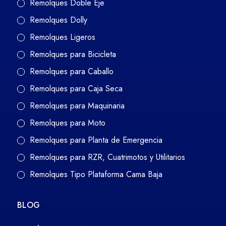
Remolques Doble Eje
Remolques Dolly
Remolques Ligeros
Remolques para Bicicleta
Remolques para Caballo
Remolques para Caja Seca
Remolques para Maquinaria
Remolques para Moto
Remolques para Planta de Emergencia
Remolques para RZR, Cuatrimotos y Utilitarios
Remolques Tipo Plataforma Cama Baja
BLOG