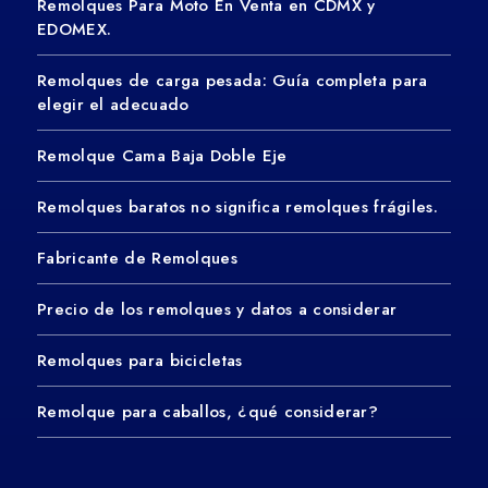
Remolques Para Moto En Venta en CDMX y
EDOMEX.
Remolques de carga pesada: Guía completa para
elegir el adecuado
Remolque Cama Baja Doble Eje
Remolques baratos no significa remolques frágiles.
Fabricante de Remolques
Precio de los remolques y datos a considerar
Remolques para bicicletas
Remolque para caballos, ¿qué considerar?