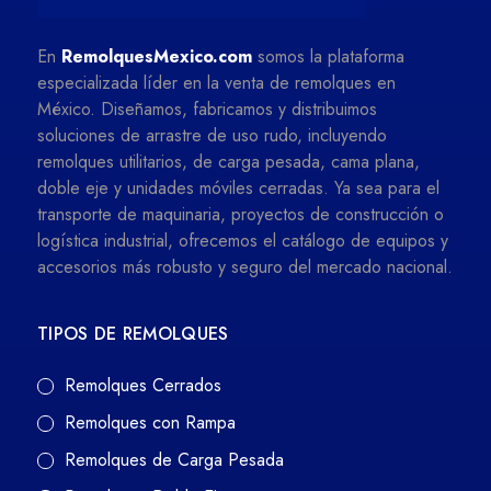
En
RemolquesMexico.com
somos la plataforma
especializada líder en la venta de remolques en
México. Diseñamos, fabricamos y distribuimos
soluciones de arrastre de uso rudo, incluyendo
remolques utilitarios, de carga pesada, cama plana,
doble eje y unidades móviles cerradas. Ya sea para el
transporte de maquinaria, proyectos de construcción o
logística industrial, ofrecemos el catálogo de equipos y
accesorios más robusto y seguro del mercado nacional.
TIPOS DE REMOLQUES
Remolques Cerrados
Remolques con Rampa
Remolques de Carga Pesada