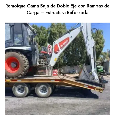
Remolque Cama Baja de Doble Eje con Rampas de
Carga – Estructura Reforzada