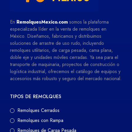
En
RemolquesMexico.com
somos la plataforma
especializada líder en la venta de remolques en
México. Diseñamos, fabricamos y distribuimos
soluciones de arrastre de uso rudo, incluyendo
remolques utilitarios, de carga pesada, cama plana,
doble eje y unidades móviles cerradas. Ya sea para el
transporte de maquinaria, proyectos de construcción o
logística industrial, ofrecemos el catálogo de equipos y
accesorios más robusto y seguro del mercado nacional.
TIPOS DE REMOLQUES
Remolques Cerrados
Remolques con Rampa
Remolques de Carga Pesada