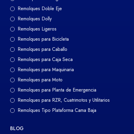
Remolques Doble Eje
Remolques Dolly
Remolques Ligeros
Remolques para Bicicleta
Remolques para Caballo
Remolques para Caja Seca
Remolques para Maquinaria
Remolques para Moto
Remolques para Planta de Emergencia
Remolques para RZR, Cuatrimotos y Utilitarios
Remolques Tipo Plataforma Cama Baja
BLOG