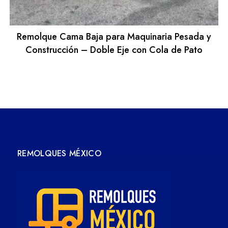
Remolque Cama Baja para Maquinaria Pesada y
Construcción – Doble Eje con Cola de Pato
REMOLQUES MÉXICO