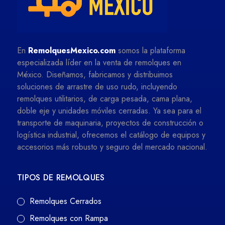
En
RemolquesMexico.com
somos la plataforma
especializada líder en la venta de remolques en
México. Diseñamos, fabricamos y distribuimos
soluciones de arrastre de uso rudo, incluyendo
remolques utilitarios, de carga pesada, cama plana,
doble eje y unidades móviles cerradas. Ya sea para el
transporte de maquinaria, proyectos de construcción o
logística industrial, ofrecemos el catálogo de equipos y
accesorios más robusto y seguro del mercado nacional.
TIPOS DE REMOLQUES
Remolques Cerrados
Remolques con Rampa