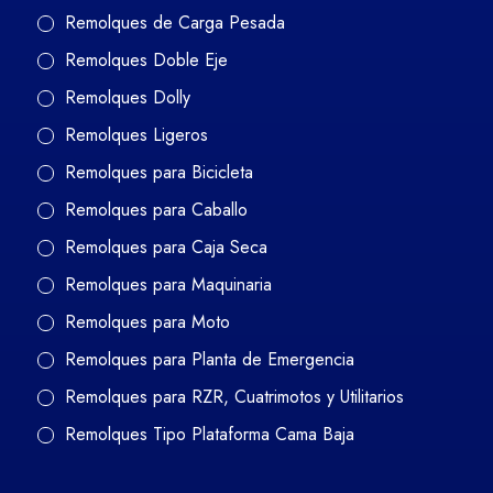
Remolques de Carga Pesada
Remolques Doble Eje
Remolques Dolly
Remolques Ligeros
Remolques para Bicicleta
Remolques para Caballo
Remolques para Caja Seca
Remolques para Maquinaria
Remolques para Moto
Remolques para Planta de Emergencia
Remolques para RZR, Cuatrimotos y Utilitarios
Remolques Tipo Plataforma Cama Baja