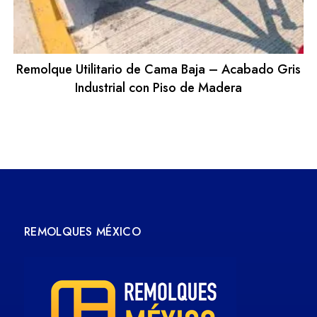
Remolque Utilitario de Cama Baja – Acabado Gris
Industrial con Piso de Madera
REMOLQUES MÉXICO