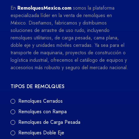
En
RemolquesMexico.com
somos la plataforma
especializada líder en la venta de remolques en
México. Diseñamos, fabricamos y distribuimos
soluciones de arrastre de uso rudo, incluyendo
remolques utilitarios, de carga pesada, cama plana,
doble eje y unidades móviles cerradas. Ya sea para el
transporte de maquinaria, proyectos de construcción o
logística industrial, ofrecemos el catálogo de equipos y
accesorios más robusto y seguro del mercado nacional.
TIPOS DE REMOLQUES
Remolques Cerrados
Remolques con Rampa
Remolques de Carga Pesada
Remolques Doble Eje