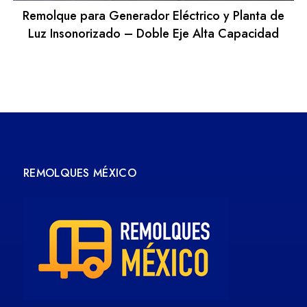
Remolque para Generador Eléctrico y Planta de
Luz Insonorizado – Doble Eje Alta Capacidad
REMOLQUES MÉXICO