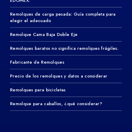
EDOMEX.
Remolques de carga pesada: Guía completa para
elegir el adecuado
Remolque Cama Baja Doble Eje
Remolques baratos no significa remolques frágiles.
Fabricante de Remolques
Precio de los remolques y datos a considerar
Remolques para bicicletas
Remolque para caballos, ¿qué considerar?