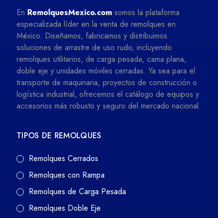
En
RemolquesMexico.com
somos la plataforma
especializada líder en la venta de remolques en
México. Diseñamos, fabricamos y distribuimos
soluciones de arrastre de uso rudo, incluyendo
remolques utilitarios, de carga pesada, cama plana,
doble eje y unidades móviles cerradas. Ya sea para el
transporte de maquinaria, proyectos de construcción o
logística industrial, ofrecemos el catálogo de equipos y
accesorios más robusto y seguro del mercado nacional.
TIPOS DE REMOLQUES
Remolques Cerrados
Remolques con Rampa
Remolques de Carga Pesada
Remolques Doble Eje