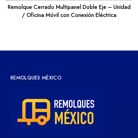
Remolque Cerrado Multipanel Doble Eje – Unidad
/ Oficina Móvil con Conexión Eléctrica
REMOLQUES MÉXICO