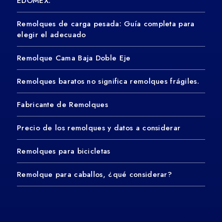
EDOMEX.
Remolques de carga pesada: Guía completa para
elegir el adecuado
Remolque Cama Baja Doble Eje
Remolques baratos no significa remolques frágiles.
Fabricante de Remolques
Precio de los remolques y datos a considerar
Remolques para bicicletas
Remolque para caballos, ¿qué considerar?