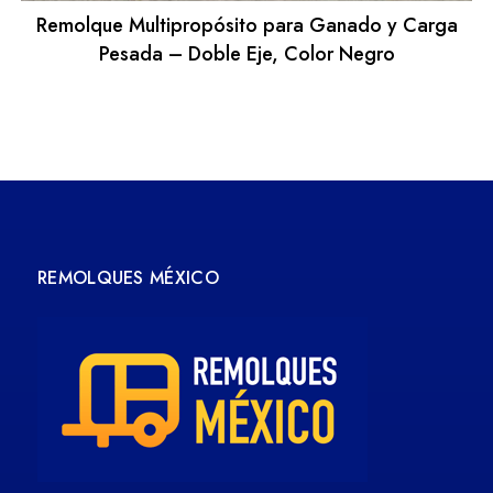
Remolque Multipropósito para Ganado y Carga
Pesada – Doble Eje, Color Negro
REMOLQUES MÉXICO