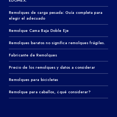
EDOMEX.
Remolques de carga pesada: Guía completa para
elegir el adecuado
Remolque Cama Baja Doble Eje
Remolques baratos no significa remolques frágiles.
Fabricante de Remolques
Precio de los remolques y datos a considerar
Remolques para bicicletas
Remolque para caballos, ¿qué considerar?