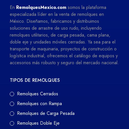
En
RemolquesMexico.com
somos la plataforma
especializada líder en la venta de remolques en
México. Diseñamos, fabricamos y distribuimos
soluciones de arrastre de uso rudo, incluyendo
remolques utilitarios, de carga pesada, cama plana,
doble eje y unidades móviles cerradas. Ya sea para el
transporte de maquinaria, proyectos de construcción o
logística industrial, ofrecemos el catálogo de equipos y
accesorios más robusto y seguro del mercado nacional.
TIPOS DE REMOLQUES
Remolques Cerrados
Remolques con Rampa
Remolques de Carga Pesada
Remolques Doble Eje