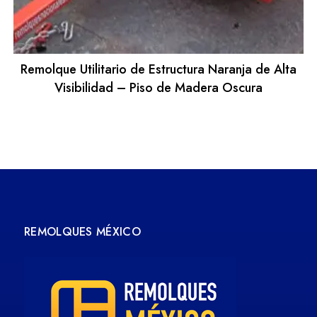
Remolque Utilitario de Estructura Naranja de Alta
Visibilidad – Piso de Madera Oscura
REMOLQUES MÉXICO