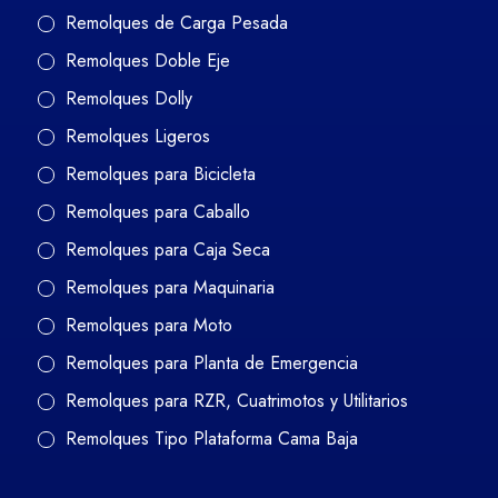
Remolques de Carga Pesada
Remolques Doble Eje
Remolques Dolly
Remolques Ligeros
Remolques para Bicicleta
Remolques para Caballo
Remolques para Caja Seca
Remolques para Maquinaria
Remolques para Moto
Remolques para Planta de Emergencia
Remolques para RZR, Cuatrimotos y Utilitarios
Remolques Tipo Plataforma Cama Baja