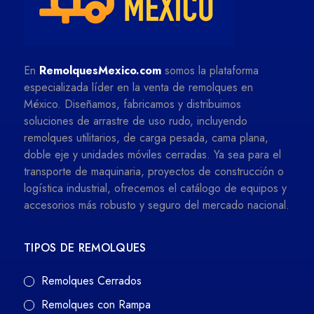
En
RemolquesMexico.com
somos la plataforma
especializada líder en la venta de remolques en
México. Diseñamos, fabricamos y distribuimos
soluciones de arrastre de uso rudo, incluyendo
remolques utilitarios, de carga pesada, cama plana,
doble eje y unidades móviles cerradas. Ya sea para el
transporte de maquinaria, proyectos de construcción o
logística industrial, ofrecemos el catálogo de equipos y
accesorios más robusto y seguro del mercado nacional.
TIPOS DE REMOLQUES
Remolques Cerrados
Remolques con Rampa