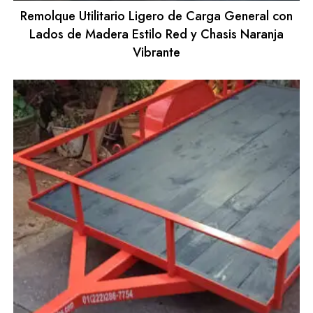
Remolque Utilitario Ligero de Carga General con
Lados de Madera Estilo Red y Chasis Naranja
Vibrante