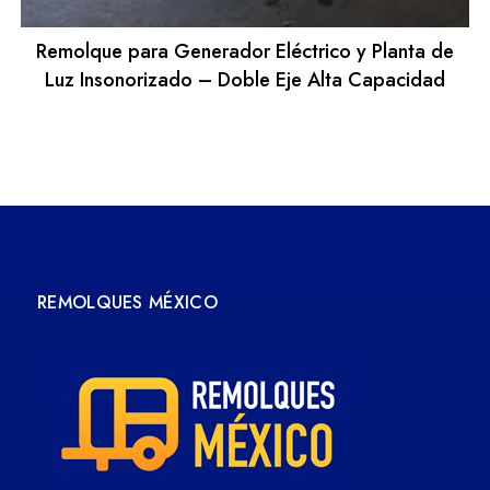
Remolque para Generador Eléctrico y Planta de
Luz Insonorizado – Doble Eje Alta Capacidad
REMOLQUES MÉXICO