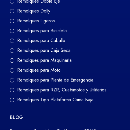
Remolques Doble Eje
Remolques Dolly
Remolques Ligeros
Remolques para Bicicleta
Remolques para Caballo
Remolques para Caja Seca
Remolques para Maquinaria
Remolques para Moto
Remolques para Planta de Emergencia
Remolques para RZR, Cuatrimotos y Utilitarios
Remolques Tipo Plataforma Cama Baja
BLOG