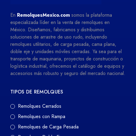
En
RemolquesMexico.com
somos la plataforma
especializada líder en la venta de remolques en
México. Diseñamos, fabricamos y distribuimos
soluciones de arrastre de uso rudo, incluyendo
remolques utilitarios, de carga pesada, cama plana,
doble eje y unidades móviles cerradas. Ya sea para el
transporte de maquinaria, proyectos de construcción o
logística industrial, ofrecemos el catálogo de equipos y
accesorios más robusto y seguro del mercado nacional.
TIPOS DE REMOLQUES
Remolques Cerrados
Remolques con Rampa
Remolques de Carga Pesada