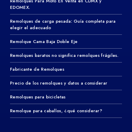
Remolques Para Moto En Venta en CDMX y
EDOMEX.
Remolques de carga pesada: Guía completa para
elegir el adecuado
Remolque Cama Baja Doble Eje
Remolques baratos no significa remolques frágiles.
Fabricante de Remolques
Precio de los remolques y datos a considerar
Remolques para bicicletas
Remolque para caballos, ¿qué considerar?