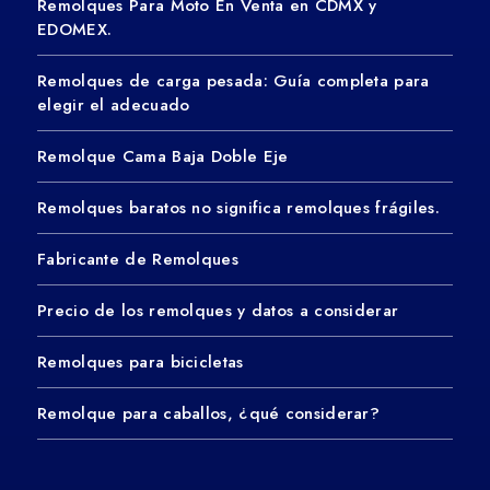
Remolques Para Moto En Venta en CDMX y
EDOMEX.
Remolques de carga pesada: Guía completa para
elegir el adecuado
Remolque Cama Baja Doble Eje
Remolques baratos no significa remolques frágiles.
Fabricante de Remolques
Precio de los remolques y datos a considerar
Remolques para bicicletas
Remolque para caballos, ¿qué considerar?