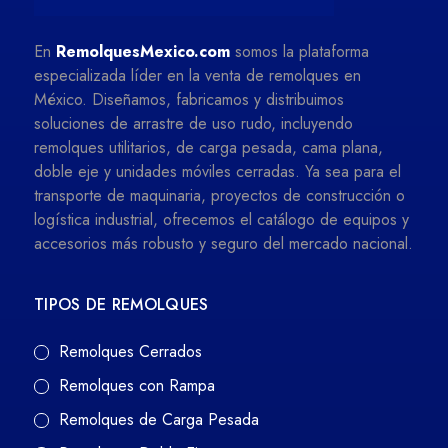
En
RemolquesMexico.com
somos la plataforma
especializada líder en la venta de remolques en
México. Diseñamos, fabricamos y distribuimos
soluciones de arrastre de uso rudo, incluyendo
remolques utilitarios, de carga pesada, cama plana,
doble eje y unidades móviles cerradas. Ya sea para el
transporte de maquinaria, proyectos de construcción o
logística industrial, ofrecemos el catálogo de equipos y
accesorios más robusto y seguro del mercado nacional.
TIPOS DE REMOLQUES
Remolques Cerrados
Remolques con Rampa
Remolques de Carga Pesada