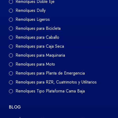
Remolques Doble Eje
Remolques Dolly
Remolques Ligeros
Remolques para Bicicleta
Remolques para Caballo
Remolques para Caja Seca
Remolques para Maquinaria
Remolques para Moto
Remolques para Planta de Emergencia
Remolques para RZR, Cuatrimotos y Utilitarios
Remolques Tipo Plataforma Cama Baja
BLOG