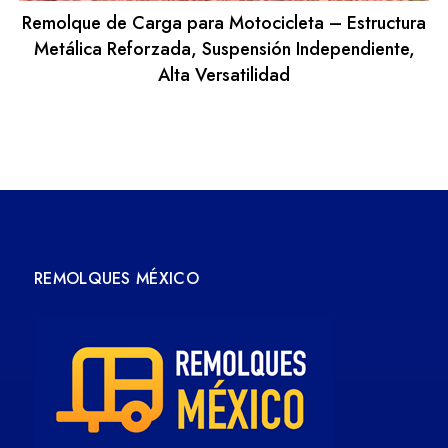
Remolque de Carga para Motocicleta – Estructura
Metálica Reforzada, Suspensión Independiente,
Alta Versatilidad
REMOLQUES MÉXICO