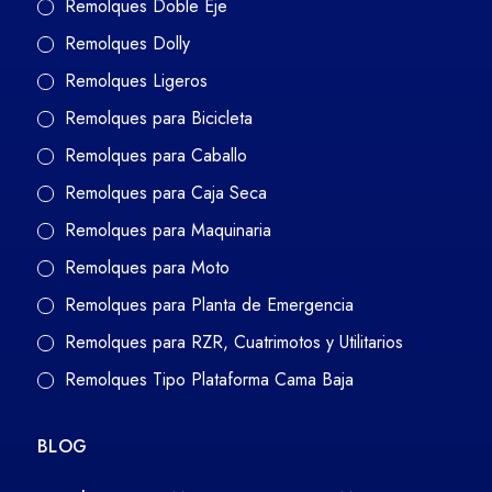
Remolques Doble Eje
Remolques Dolly
Remolques Ligeros
Remolques para Bicicleta
Remolques para Caballo
Remolques para Caja Seca
Remolques para Maquinaria
Remolques para Moto
Remolques para Planta de Emergencia
Remolques para RZR, Cuatrimotos y Utilitarios
Remolques Tipo Plataforma Cama Baja
BLOG