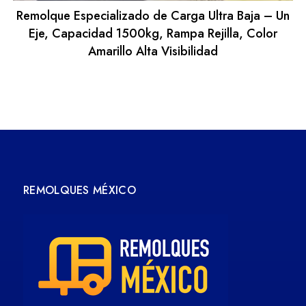
Remolque Especializado de Carga Ultra Baja – Un
Eje, Capacidad 1500kg, Rampa Rejilla, Color
Amarillo Alta Visibilidad
REMOLQUES MÉXICO