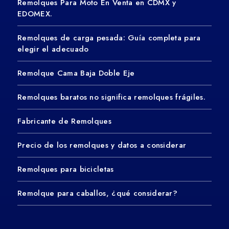
Remolques Para Moto En Venta en CDMX y
EDOMEX.
Remolques de carga pesada: Guía completa para
elegir el adecuado
Remolque Cama Baja Doble Eje
Remolques baratos no significa remolques frágiles.
Fabricante de Remolques
Precio de los remolques y datos a considerar
Remolques para bicicletas
Remolque para caballos, ¿qué considerar?