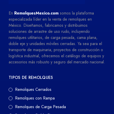
En
RemolquesMexico.com
somos la plataforma
especializada líder en la venta de remolques en
México. Diseñamos, fabricamos y distribuimos
soluciones de arrastre de uso rudo, incluyendo
remolques utilitarios, de carga pesada, cama plana,
doble eje y unidades móviles cerradas. Ya sea para el
transporte de maquinaria, proyectos de construcción o
logística industrial, ofrecemos el catálogo de equipos y
accesorios más robusto y seguro del mercado nacional.
TIPOS DE REMOLQUES
Remolques Cerrados
Remolques con Rampa
Remolques de Carga Pesada