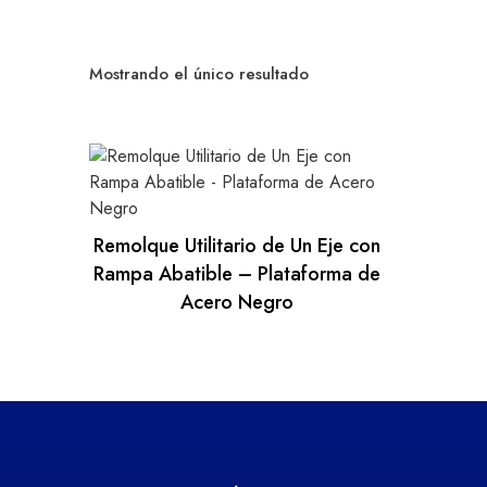
Mostrando el único resultado
Remolque Utilitario de Un Eje con
Rampa Abatible – Plataforma de
Acero Negro