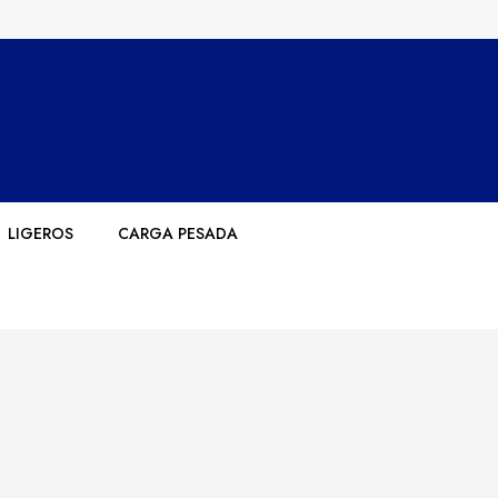
LIGEROS
CARGA PESADA