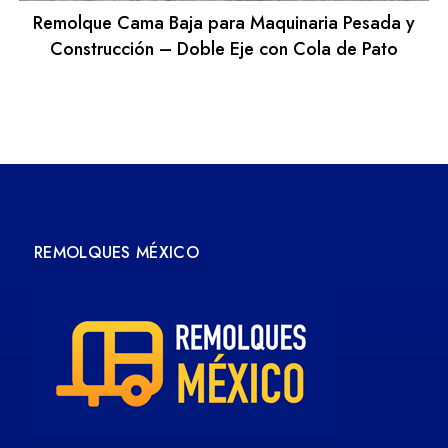
Remolque Cama Baja para Maquinaria Pesada y
Construcción – Doble Eje con Cola de Pato
REMOLQUES MÉXICO