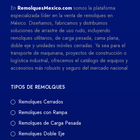
En
RemolquesMexico.com
somos la plataforma
especializada líder en la venta de remolques en
México. Diseñamos, fabricamos y distribuimos
soluciones de arrastre de uso rudo, incluyendo
remolques utilitarios, de carga pesada, cama plana,
doble eje y unidades móviles cerradas. Ya sea para el
transporte de maquinaria, proyectos de construcción o
logística industrial, ofrecemos el catálogo de equipos y
accesorios más robusto y seguro del mercado nacional.
TIPOS DE REMOLQUES
Remolques Cerrados
Remolques con Rampa
Remolques de Carga Pesada
Remolques Doble Eje