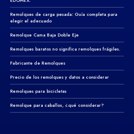
EDOMEX.
Remolques de carga pesada: Guía completa para
elegir el adecuado
Remolque Cama Baja Doble Eje
Remolques baratos no significa remolques frágiles.
Fabricante de Remolques
Precio de los remolques y datos a considerar
Remolques para bicicletas
Remolque para caballos, ¿qué considerar?