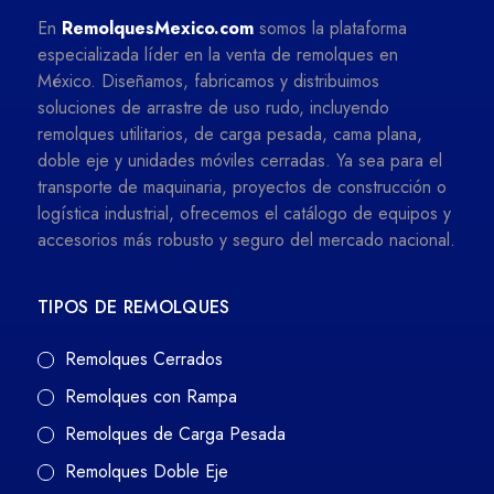
En
RemolquesMexico.com
somos la plataforma
especializada líder en la venta de remolques en
México. Diseñamos, fabricamos y distribuimos
soluciones de arrastre de uso rudo, incluyendo
remolques utilitarios, de carga pesada, cama plana,
doble eje y unidades móviles cerradas. Ya sea para el
transporte de maquinaria, proyectos de construcción o
logística industrial, ofrecemos el catálogo de equipos y
accesorios más robusto y seguro del mercado nacional.
TIPOS DE REMOLQUES
Remolques Cerrados
Remolques con Rampa
Remolques de Carga Pesada
Remolques Doble Eje