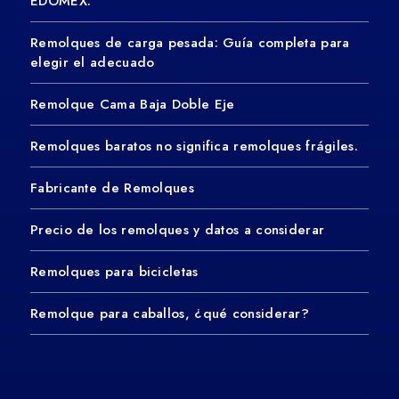
EDOMEX.
Remolques de carga pesada: Guía completa para
elegir el adecuado
Remolque Cama Baja Doble Eje
Remolques baratos no significa remolques frágiles.
Fabricante de Remolques
Precio de los remolques y datos a considerar
Remolques para bicicletas
Remolque para caballos, ¿qué considerar?