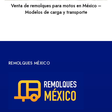
Venta de remolques para motos en México –
Modelos de carga y transporte
REMOLQUES MÉXICO