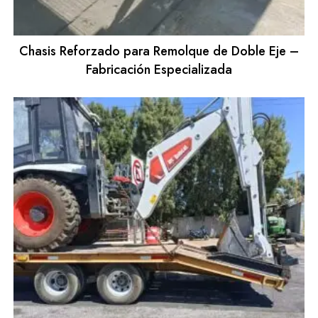
Chasis Reforzado para Remolque de Doble Eje –
Fabricación Especializada