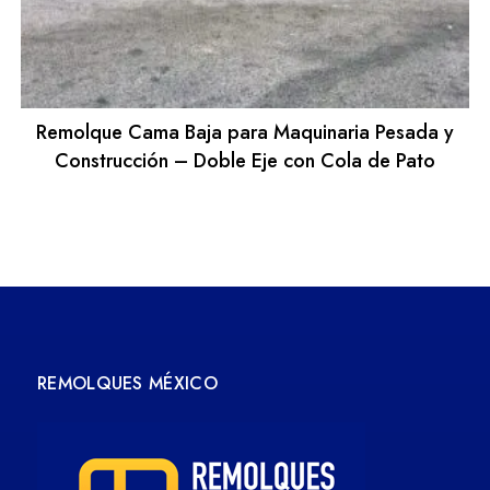
Remolque Cama Baja para Maquinaria Pesada y
Construcción – Doble Eje con Cola de Pato
REMOLQUES MÉXICO