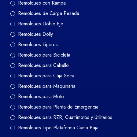
Remolques con Rampa
Remolques de Carga Pesada
Remolques Doble Eje
Remolques Dolly
Remolques Ligeros
Remolques para Bicicleta
Remolques para Caballo
Remolques para Caja Seca
Remolques para Maquinaria
Remolques para Moto
Remolques para Planta de Emergencia
Remolques para RZR, Cuatrimotos y Utilitarios
Remolques Tipo Plataforma Cama Baja