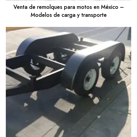
Venta de remolques para motos en México –
Modelos de carga y transporte