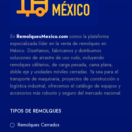
En
RemolquesMexico.com
somos la plataforma
especializada líder en la venta de remolques en
México. Diseñamos, fabricamos y distribuimos
soluciones de arrastre de uso rudo, incluyendo
remolques utilitarios, de carga pesada, cama plana,
doble eje y unidades móviles cerradas. Ya sea para el
transporte de maquinaria, proyectos de construcción o
logística industrial, ofrecemos el catálogo de equipos y
accesorios más robusto y seguro del mercado nacional.
TIPOS DE REMOLQUES
Remolques Cerrados