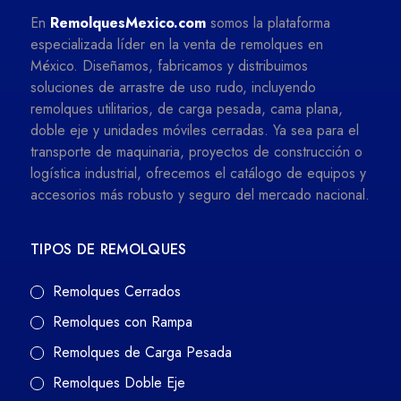
En
RemolquesMexico.com
somos la plataforma
especializada líder en la venta de remolques en
México. Diseñamos, fabricamos y distribuimos
soluciones de arrastre de uso rudo, incluyendo
remolques utilitarios, de carga pesada, cama plana,
doble eje y unidades móviles cerradas. Ya sea para el
transporte de maquinaria, proyectos de construcción o
logística industrial, ofrecemos el catálogo de equipos y
accesorios más robusto y seguro del mercado nacional.
TIPOS DE REMOLQUES
Remolques Cerrados
Remolques con Rampa
Remolques de Carga Pesada
Remolques Doble Eje