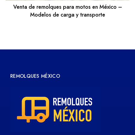
Venta de remolques para motos en México –
Modelos de carga y transporte
REMOLQUES MÉXICO