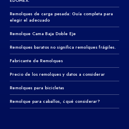
EDOMEX.
Remolques de carga pesada: Guía completa para
elegir el adecuado
Remolque Cama Baja Doble Eje
Remolques baratos no significa remolques frágiles.
Fabricante de Remolques
Precio de los remolques y datos a considerar
Remolques para bicicletas
Remolque para caballos, ¿qué considerar?