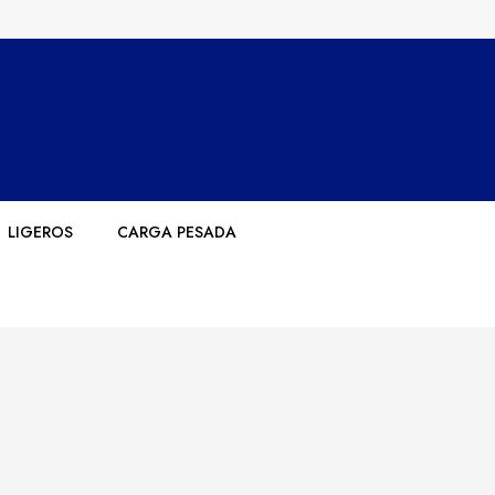
LIGEROS
CARGA PESADA