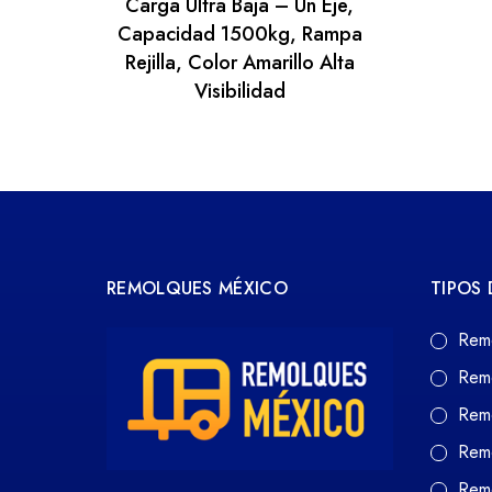
Carga Ultra Baja – Un Eje,
Capacidad 1500kg, Rampa
Rejilla, Color Amarillo Alta
Visibilidad
REMOLQUES MÉXICO
TIPOS
Rem
Rem
Rem
Rem
Remo