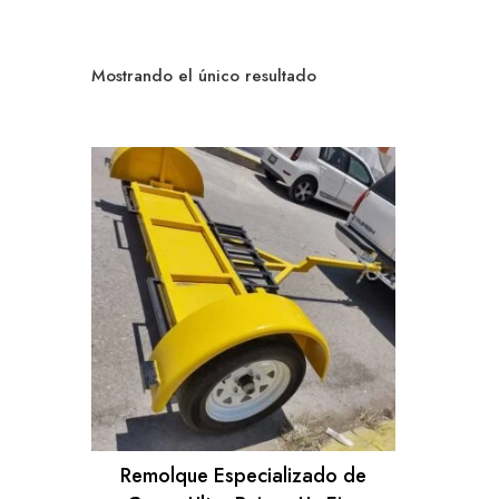
Mostrando el único resultado
Remolque Especializado de