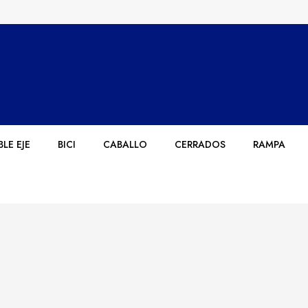
LE EJE
BICI
CABALLO
CERRADOS
RAMPA
d