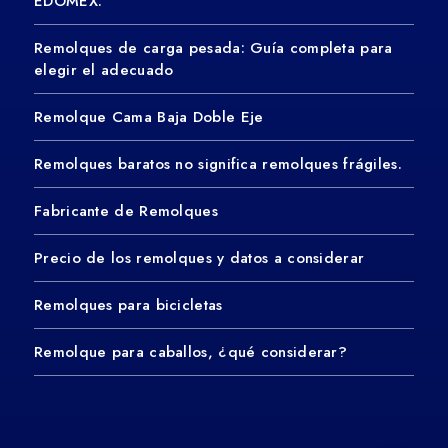
EDOMEX.
Remolques de carga pesada: Guía completa para
elegir el adecuado
Remolque Cama Baja Doble Eje
Remolques baratos no significa remolques frágiles.
Fabricante de Remolques
Precio de los remolques y datos a considerar
Remolques para bicicletas
Remolque para caballos, ¿qué considerar?