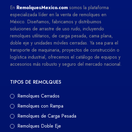
En
RemolquesMexico.com
somos la plataforma
especializada líder en la venta de remolques en
México. Diseñamos, fabricamos y distribuimos
soluciones de arrastre de uso rudo, incluyendo
remolques utilitarios, de carga pesada, cama plana,
doble eje y unidades móviles cerradas. Ya sea para el
transporte de maquinaria, proyectos de construcción o
logística industrial, ofrecemos el catálogo de equipos y
accesorios más robusto y seguro del mercado nacional.
TIPOS DE REMOLQUES
Remolques Cerrados
Remolques con Rampa
Remolques de Carga Pesada
Remolques Doble Eje