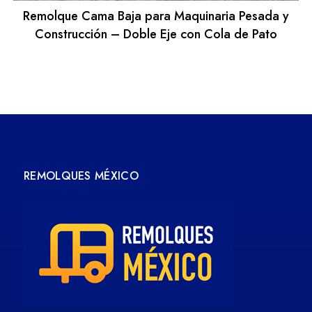
Remolque Cama Baja para Maquinaria Pesada y
Construcción – Doble Eje con Cola de Pato
REMOLQUES MÉXICO