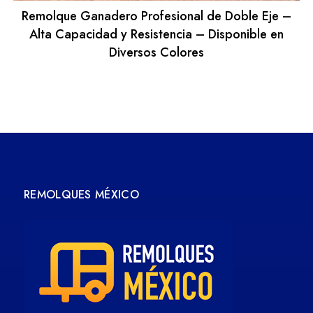
Remolque Ganadero Profesional de Doble Eje –
Alta Capacidad y Resistencia – Disponible en
Diversos Colores
REMOLQUES MÉXICO