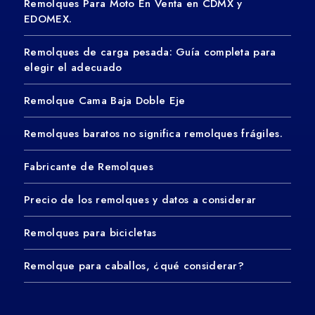
Remolques Para Moto En Venta en CDMX y
EDOMEX.
Remolques de carga pesada: Guía completa para
elegir el adecuado
Remolque Cama Baja Doble Eje
Remolques baratos no significa remolques frágiles.
Fabricante de Remolques
Precio de los remolques y datos a considerar
Remolques para bicicletas
Remolque para caballos, ¿qué considerar?