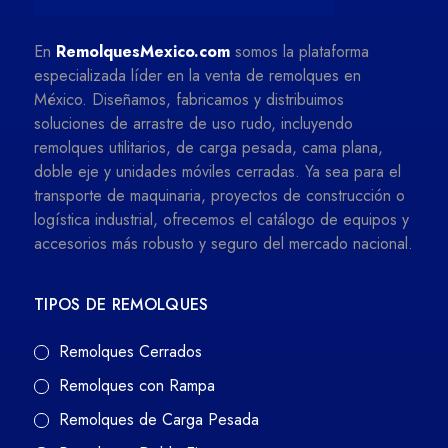
En
RemolquesMexico.com
somos la plataforma
especializada líder en la venta de remolques en
México. Diseñamos, fabricamos y distribuimos
soluciones de arrastre de uso rudo, incluyendo
remolques utilitarios, de carga pesada, cama plana,
doble eje y unidades móviles cerradas. Ya sea para el
transporte de maquinaria, proyectos de construcción o
logística industrial, ofrecemos el catálogo de equipos y
accesorios más robusto y seguro del mercado nacional.
TIPOS DE REMOLQUES
Remolques Cerrados
Remolques con Rampa
Remolques de Carga Pesada