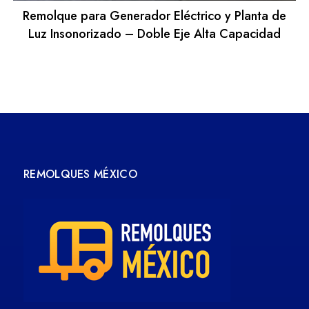
Remolque para Generador Eléctrico y Planta de
Luz Insonorizado – Doble Eje Alta Capacidad
REMOLQUES MÉXICO