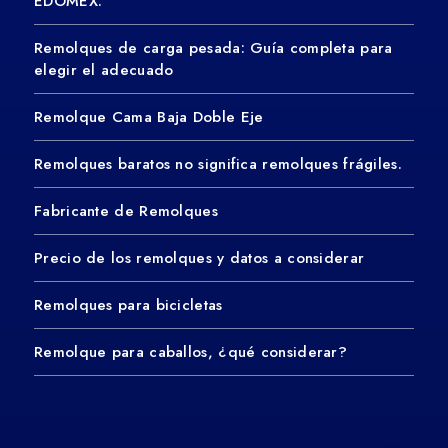
EDOMEX.
Remolques de carga pesada: Guía completa para
elegir el adecuado
Remolque Cama Baja Doble Eje
Remolques baratos no significa remolques frágiles.
Fabricante de Remolques
Precio de los remolques y datos a considerar
Remolques para bicicletas
Remolque para caballos, ¿qué considerar?