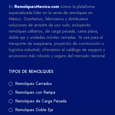
En
RemolquesMexico.com
somos la plataforma
especializada líder en la venta de remolques en
México. Diseñamos, fabricamos y distribuimos
soluciones de arrastre de uso rudo, incluyendo
remolques utilitarios, de carga pesada, cama plana,
doble eje y unidades móviles cerradas. Ya sea para el
transporte de maquinaria, proyectos de construcción o
logística industrial, ofrecemos el catálogo de equipos y
accesorios más robusto y seguro del mercado nacional.
TIPOS DE REMOLQUES
Remolques Cerrados
Remolques con Rampa
Remolques de Carga Pesada
Remolques Doble Eje