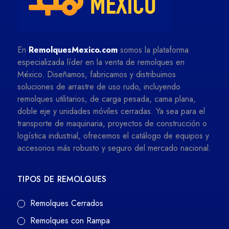
En
RemolquesMexico.com
somos la plataforma
especializada líder en la venta de remolques en
México. Diseñamos, fabricamos y distribuimos
soluciones de arrastre de uso rudo, incluyendo
remolques utilitarios, de carga pesada, cama plana,
doble eje y unidades móviles cerradas. Ya sea para el
transporte de maquinaria, proyectos de construcción o
logística industrial, ofrecemos el catálogo de equipos y
accesorios más robusto y seguro del mercado nacional.
TIPOS DE REMOLQUES
Remolques Cerrados
Remolques con Rampa