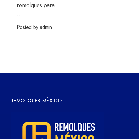
remolques para
…
Posted by
admin
REMOLQUES MÉXICO