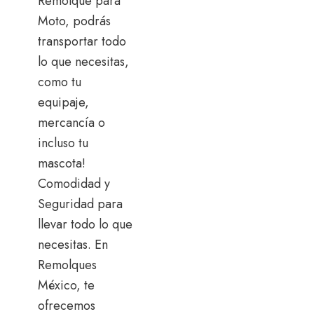
Remolque para
Moto, podrás
transportar todo
lo que necesitas,
como tu
equipaje,
mercancía o
incluso tu
mascota!
Comodidad y
Seguridad para
llevar todo lo que
necesitas. En
Remolques
México, te
ofrecemos