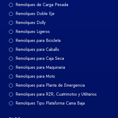
Remolques de Carga Pesada
Remolques Doble Eje
Remolques Dolly
Remolques Ligeros
Remolques para Bicicleta
Remolques para Caballo
Remolques para Caja Seca
Remolques para Maquinaria
Remolques para Moto
Remolques para Planta de Emergencia
Remolques para RZR, Cuatrimotos y Utilitarios
Remolques Tipo Plataforma Cama Baja