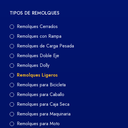
TIPOS DE REMOLQUES
Remolques Cerrados
Remolques con Rampa
Remolques de Carga Pesada
Remolques Doble Eje
Remolques Dolly
Remolques Ligeros
Remolques para Bicicleta
Remolques para Caballo
Remolques para Caja Seca
Remolques para Maquinaria
Remolques para Moto