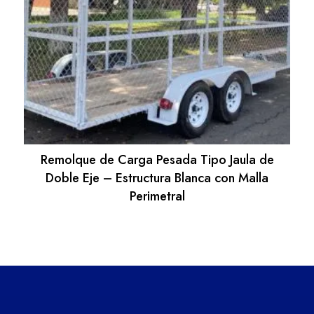
Remolque de Carga Pesada Tipo Jaula de
Doble Eje – Estructura Blanca con Malla
Perimetral