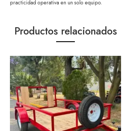
practicidad operativa en un solo equipo.
Productos relacionados