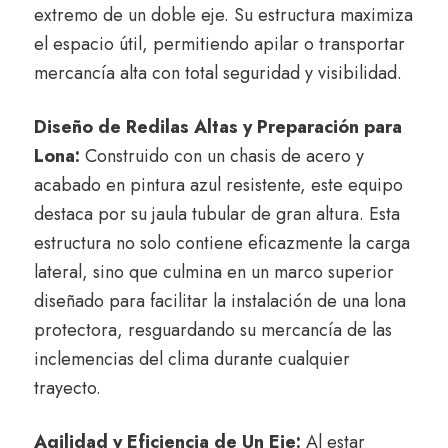
extremo de un doble eje. Su estructura maximiza
el espacio útil, permitiendo apilar o transportar
mercancía alta con total seguridad y visibilidad.
Diseño de Redilas Altas y Preparación para
Lona:
Construido con un chasis de acero y
acabado en pintura azul resistente, este equipo
destaca por su jaula tubular de gran altura. Esta
estructura no solo contiene eficazmente la carga
lateral, sino que culmina en un marco superior
diseñado para facilitar la instalación de una lona
protectora, resguardando su mercancía de las
inclemencias del clima durante cualquier
trayecto.
Agilidad y Eficiencia de Un Eje:
Al estar