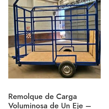
Remolque de Carga
Voluminosa de Un Eje –