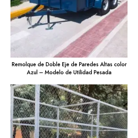
Remolque de Doble Eje de Paredes Altas color
Azul – Modelo de Utilidad Pesada