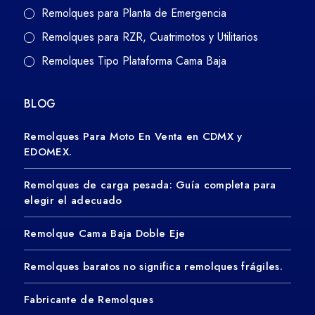
Remolques para Planta de Emergencia
Remolques para RZR, Cuatrimotos y Utilitarios
Remolques Tipo Plataforma Cama Baja
BLOG
Remolques Para Moto En Venta en CDMX y
EDOMEX.
Remolques de carga pesada: Guía completa para
elegir el adecuado
Remolque Cama Baja Doble Eje
Remolques baratos no significa remolques frágiles.
Fabricante de Remolques