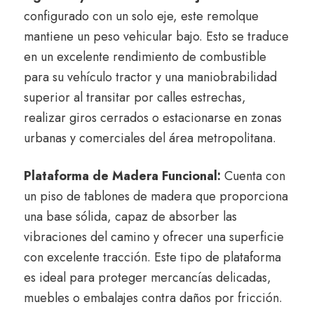
configurado con un solo eje, este remolque
mantiene un peso vehicular bajo. Esto se traduce
en un excelente rendimiento de combustible
para su vehículo tractor y una maniobrabilidad
superior al transitar por calles estrechas,
realizar giros cerrados o estacionarse en zonas
urbanas y comerciales del área metropolitana.
Plataforma de Madera Funcional:
Cuenta con
un piso de tablones de madera que proporciona
una base sólida, capaz de absorber las
vibraciones del camino y ofrecer una superficie
con excelente tracción. Este tipo de plataforma
es ideal para proteger mercancías delicadas,
muebles o embalajes contra daños por fricción.