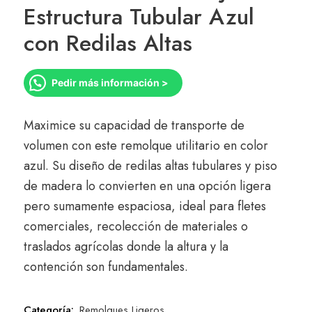
Estructura Tubular Azul
con Redilas Altas
Pedir más información >
Maximice su capacidad de transporte de
volumen con este remolque utilitario en color
azul. Su diseño de redilas altas tubulares y piso
de madera lo convierten en una opción ligera
pero sumamente espaciosa, ideal para fletes
comerciales, recolección de materiales o
traslados agrícolas donde la altura y la
contención son fundamentales.
Categoría:
Remolques Ligeros