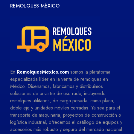
REMOLQUES MÉXICO
En
RemolquesMexico.com
somos la plataforma
especializada líder en la venta de remolques en
México. Diseñamos, fabricamos y distribuimos
soluciones de arrastre de uso rudo, incluyendo
remolques utilitarios, de carga pesada, cama plana,
doble eje y unidades móviles cerradas. Ya sea para el
transporte de maquinaria, proyectos de construcción o
logística industrial, ofrecemos el catálogo de equipos y
accesorios más robusto y seguro del mercado nacional.