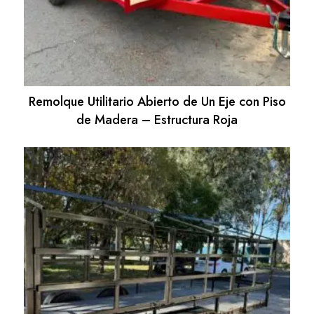
Remolque Utilitario Abierto de Un Eje con Piso
de Madera – Estructura Roja