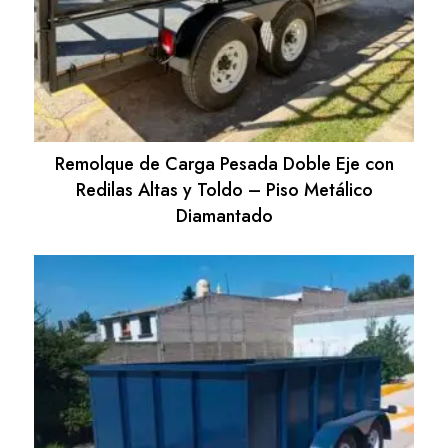
Remolque de Carga Pesada Doble Eje con
Redilas Altas y Toldo – Piso Metálico
Diamantado