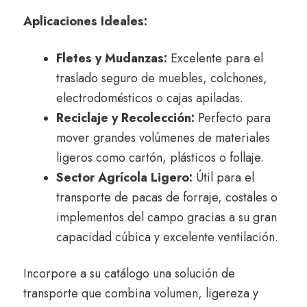
Aplicaciones Ideales:
Fletes y Mudanzas:
Excelente para el
traslado seguro de muebles, colchones,
electrodomésticos o cajas apiladas.
Reciclaje y Recolección:
Perfecto para
mover grandes volúmenes de materiales
ligeros como cartón, plásticos o follaje.
Sector Agrícola Ligero:
Útil para el
transporte de pacas de forraje, costales o
implementos del campo gracias a su gran
capacidad cúbica y excelente ventilación.
Incorpore a su catálogo una solución de
transporte que combina volumen, ligereza y