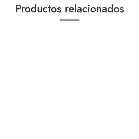
Productos relacionados