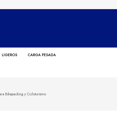
LIGEROS
CARGA PESADA
a Bikepacking y Cicloturismo