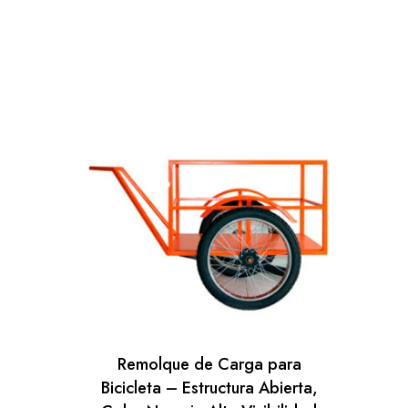
Remolque de Carga para
Bicicleta – Estructura Abierta,