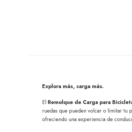
Explora más, carga más.
El
Remolque de Carga para Biciclet
ruedas que pueden volcar o limitar tu 
ofreciendo una experiencia de conducci