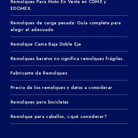
Remolques Para Moto En Venta en CDMX y
EDOMEX.
Remolques de carga pesada: Guía completa para
elegir el adecuado
Remolque Cama Baja Doble Eje
Remolques baratos no significa remolques frágiles.
Fabricante de Remolques
Precio de los remolques y datos a considerar
Remolques para bicicletas
Remolque para caballos, ¿qué considerar?