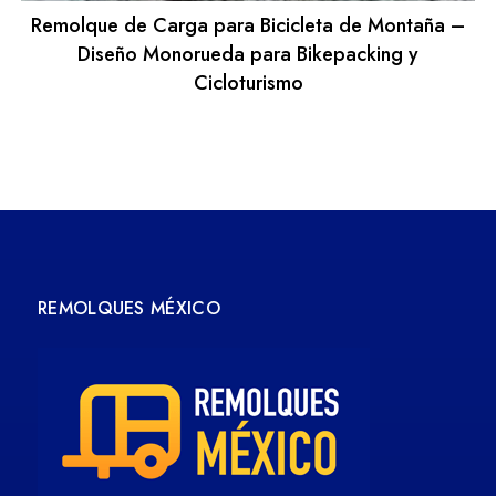
Remolque de Carga para Bicicleta de Montaña –
Diseño Monorueda para Bikepacking y
Cicloturismo
REMOLQUES MÉXICO