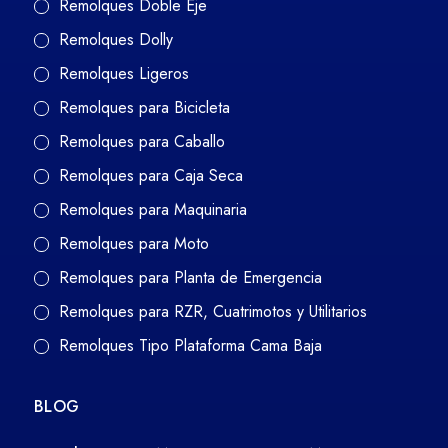
Remolques Doble Eje
Remolques Dolly
Remolques Ligeros
Remolques para Bicicleta
Remolques para Caballo
Remolques para Caja Seca
Remolques para Maquinaria
Remolques para Moto
Remolques para Planta de Emergencia
Remolques para RZR, Cuatrimotos y Utilitarios
Remolques Tipo Plataforma Cama Baja
BLOG