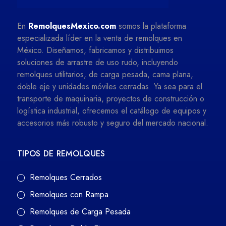
En
RemolquesMexico.com
somos la plataforma
especializada líder en la venta de remolques en
México. Diseñamos, fabricamos y distribuimos
soluciones de arrastre de uso rudo, incluyendo
remolques utilitarios, de carga pesada, cama plana,
doble eje y unidades móviles cerradas. Ya sea para el
transporte de maquinaria, proyectos de construcción o
logística industrial, ofrecemos el catálogo de equipos y
accesorios más robusto y seguro del mercado nacional.
TIPOS DE REMOLQUES
Remolques Cerrados
Remolques con Rampa
Remolques de Carga Pesada