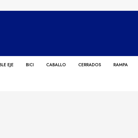
LE EJE
BICI
CABALLO
CERRADOS
RAMPA