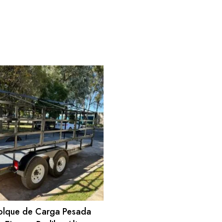
lque de Carga Pesada