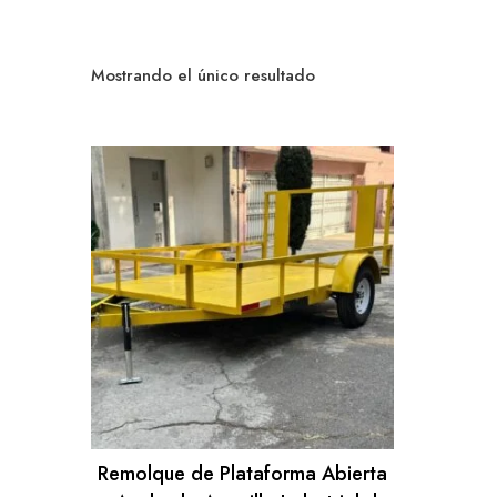
Mostrando el único resultado
Remolque de Plataforma Abierta