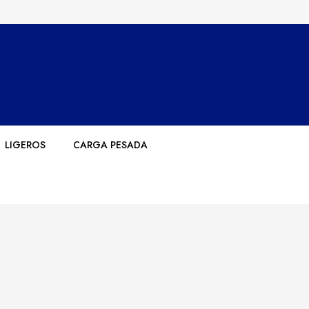
LIGEROS
CARGA PESADA