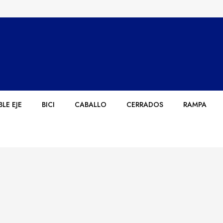
LE EJE
BICI
CABALLO
CERRADOS
RAMPA