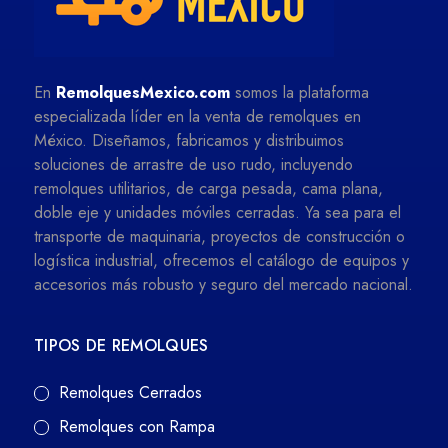
En
RemolquesMexico.com
somos la plataforma
especializada líder en la venta de remolques en
México. Diseñamos, fabricamos y distribuimos
soluciones de arrastre de uso rudo, incluyendo
remolques utilitarios, de carga pesada, cama plana,
doble eje y unidades móviles cerradas. Ya sea para el
transporte de maquinaria, proyectos de construcción o
logística industrial, ofrecemos el catálogo de equipos y
accesorios más robusto y seguro del mercado nacional.
TIPOS DE REMOLQUES
Remolques Cerrados
Remolques con Rampa