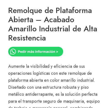
Remolque de Plataforma
Abierta – Acabado
Amarillo Industrial de Alta
Resistencia
Pedir más información >
Aumente la visibilidad y eficiencia de sus
operaciones logísticas con este remolque de
plataforma abierta en color amarillo industrial.
Diseñado con una estructura robusta y piso
metálico antiderrapante, es la solución perfecta
para el transporte seguro de maquinaria, equipo