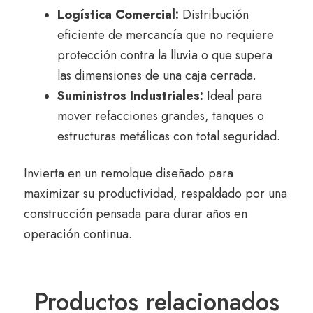
Logística Comercial:
Distribución
eficiente de mercancía que no requiere
protección contra la lluvia o que supera
las dimensiones de una caja cerrada.
Suministros Industriales:
Ideal para
mover refacciones grandes, tanques o
estructuras metálicas con total seguridad.
Invierta en un remolque diseñado para
maximizar su productividad, respaldado por una
construcción pensada para durar años en
operación continua.
Productos relacionados