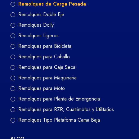
Remolques de Carga Pesada
Remolques Doble Eje
Remolques Dolly
Remolques Ligeros
Remolques para Bicicleta
Remolques para Caballo
Remolques para Caja Seca
Remolques para Maquinaria
Remolques para Moto
Remolques para Planta de Emergencia
Remolques para RZR, Cuatrimotos y Utilitarios
Remolques Tipo Plataforma Cama Baja
BLOG