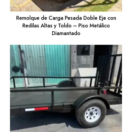
Remolque de Carga Pesada Doble Eje con
Redilas Altas y Toldo – Piso Metálico
Diamantado