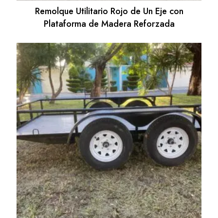
Remolque Utilitario Rojo de Un Eje con
Plataforma de Madera Reforzada