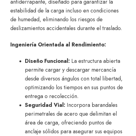
antiderrapante, diseñado para garantizar la
estabilidad de la carga incluso en condiciones
de humedad, eliminando los riesgos de
deslizamientos accidentales durante el traslado.
Ingeniería Orientada al Rendimiento:
Diseño Funcional:
La estructura abierta
permite cargar y descargar mercancía
desde diversos ángulos con total libertad,
optimizando los tiempos en sus puntos de
entrega o recolección.
Seguridad Vial:
Incorpora barandales
perimetrales de acero que delimitan el
área de carga, ofreciendo puntos de
anclaje sólidos para asegurar sus equipos