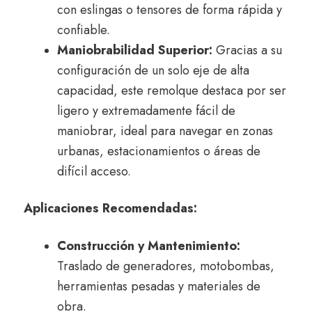
con eslingas o tensores de forma rápida y
confiable.
Maniobrabilidad Superior:
Gracias a su
configuración de un solo eje de alta
capacidad, este remolque destaca por ser
ligero y extremadamente fácil de
maniobrar, ideal para navegar en zonas
urbanas, estacionamientos o áreas de
difícil acceso.
Aplicaciones Recomendadas:
Construcción y Mantenimiento:
Traslado de generadores, motobombas,
herramientas pesadas y materiales de
obra.