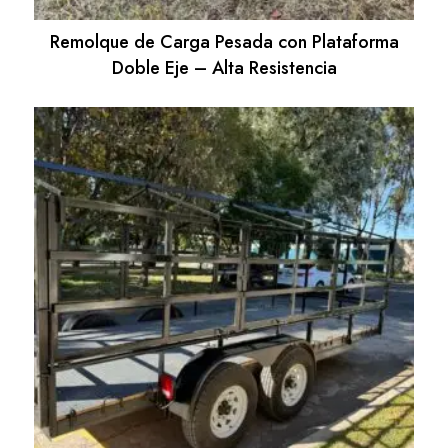
Remolque de Carga Pesada con Plataforma
Doble Eje – Alta Resistencia