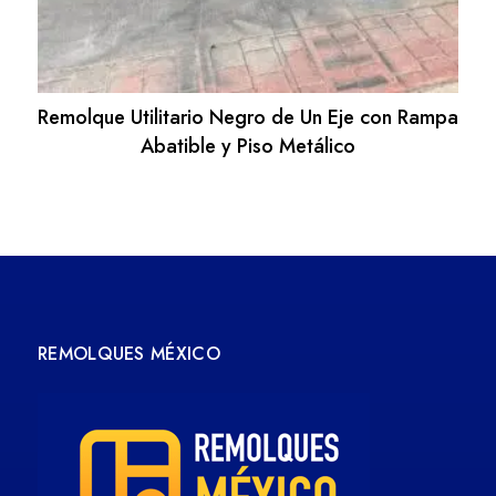
Remolque Utilitario Negro de Un Eje con Rampa
Abatible y Piso Metálico
REMOLQUES MÉXICO