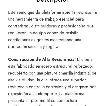
Este remolque de plataforma abierta representa
una herramienta de trabajo esencial para
contratistas, distribuidores y profesionales que
requieren un equipo capaz de resistir
condiciones exigentes manteniendo una
operación sencilla y segura.
Construcción de Alta Resistencia:
El chasis
está fabricado en acero estructural reforzado,
recubierto con una pintura amarilla industrial de
alta visibilidad, la cual ofrece una superior
resistencia contra la corrosión y el desgaste por
exposición a la intemperie. La plataforma
presenta un piso metálico con textura