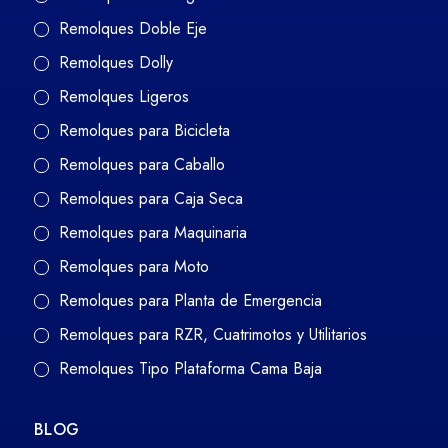
Remolques Doble Eje
Remolques Dolly
Remolques Ligeros
Remolques para Bicicleta
Remolques para Caballo
Remolques para Caja Seca
Remolques para Maquinaria
Remolques para Moto
Remolques para Planta de Emergencia
Remolques para RZR, Cuatrimotos y Utilitarios
Remolques Tipo Plataforma Cama Baja
BLOG