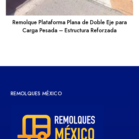
Remolque Plataforma Plana de Doble Eje para
Carga Pesada – Estructura Reforzada
REMOLQUES MÉXICO