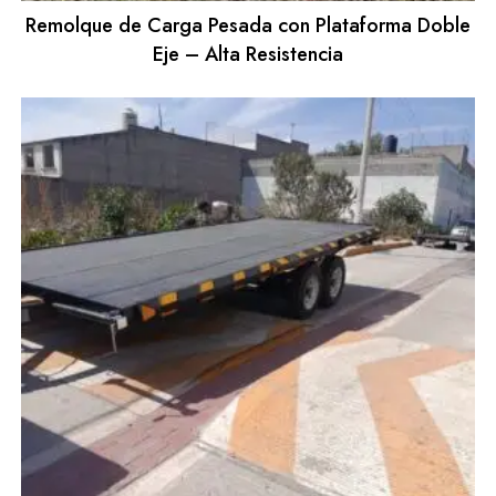
Remolque de Carga Pesada con Plataforma Doble
Eje – Alta Resistencia