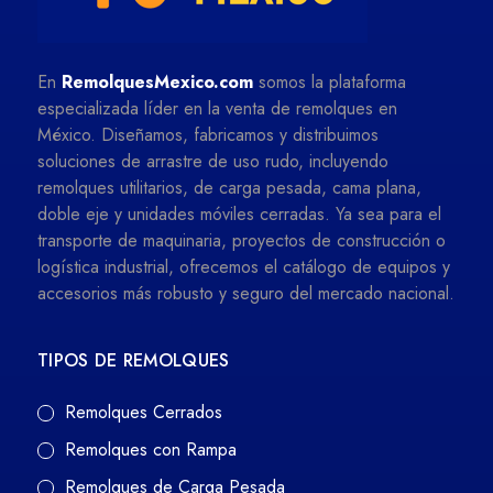
En
RemolquesMexico.com
somos la plataforma
especializada líder en la venta de remolques en
México. Diseñamos, fabricamos y distribuimos
soluciones de arrastre de uso rudo, incluyendo
remolques utilitarios, de carga pesada, cama plana,
doble eje y unidades móviles cerradas. Ya sea para el
transporte de maquinaria, proyectos de construcción o
logística industrial, ofrecemos el catálogo de equipos y
accesorios más robusto y seguro del mercado nacional.
TIPOS DE REMOLQUES
Remolques Cerrados
Remolques con Rampa
Remolques de Carga Pesada