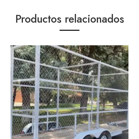
Productos relacionados