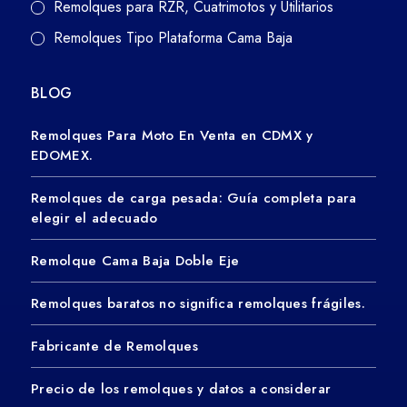
Remolques para RZR, Cuatrimotos y Utilitarios
Remolques Tipo Plataforma Cama Baja
BLOG
Remolques Para Moto En Venta en CDMX y
EDOMEX.
Remolques de carga pesada: Guía completa para
elegir el adecuado
Remolque Cama Baja Doble Eje
Remolques baratos no significa remolques frágiles.
Fabricante de Remolques
Precio de los remolques y datos a considerar