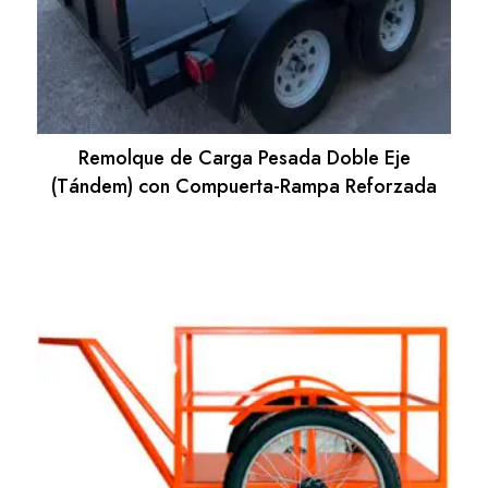
Remolque de Carga Pesada Doble Eje
(Tándem) con Compuerta-Rampa Reforzada