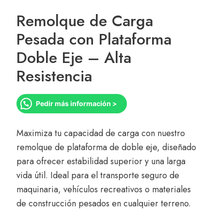
Remolque de Carga
Pesada con Plataforma
Doble Eje – Alta
Resistencia
Pedir más información >
Maximiza tu capacidad de carga con nuestro
remolque de plataforma de doble eje, diseñado
para ofrecer estabilidad superior y una larga
vida útil. Ideal para el transporte seguro de
maquinaria, vehículos recreativos o materiales
de construcción pesados en cualquier terreno.