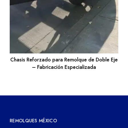
Chasis Reforzado para Remolque de Doble Eje
– Fabricación Especializada
REMOLQUES MÉXICO