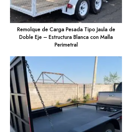
Remolque de Carga Pesada Tipo Jaula de
Doble Eje – Estructura Blanca con Malla
Perimetral