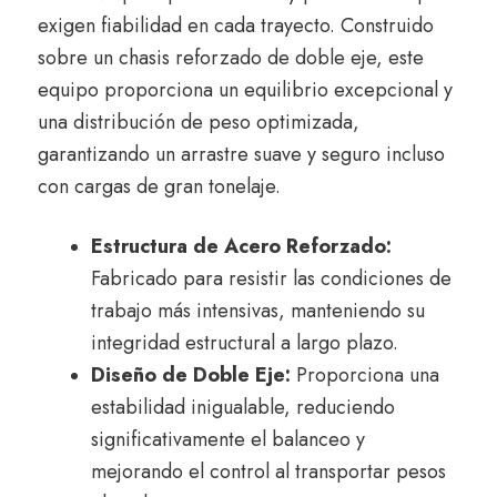
exigen fiabilidad en cada trayecto. Construido
sobre un chasis reforzado de doble eje, este
equipo proporciona un equilibrio excepcional y
una distribución de peso optimizada,
garantizando un arrastre suave y seguro incluso
con cargas de gran tonelaje.
Estructura de Acero Reforzado:
Fabricado para resistir las condiciones de
trabajo más intensivas, manteniendo su
integridad estructural a largo plazo.
Diseño de Doble Eje:
Proporciona una
estabilidad inigualable, reduciendo
significativamente el balanceo y
mejorando el control al transportar pesos