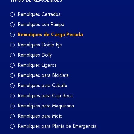
TIPOS DE REMOLQUES
Remolques Cerrados
Remolques con Rampa
Remolques de Carga Pesada
Remolques Doble Eje
Remolques Dolly
Remolques Ligeros
Remolques para Bicicleta
Remolques para Caballo
Remolques para Caja Seca
Remolques para Maquinaria
Remolques para Moto
Remolques para Planta de Emergencia