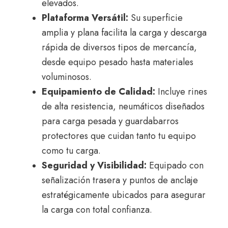
elevados.
Plataforma Versátil:
Su superficie
amplia y plana facilita la carga y descarga
rápida de diversos tipos de mercancía,
desde equipo pesado hasta materiales
voluminosos.
Equipamiento de Calidad:
Incluye rines
de alta resistencia, neumáticos diseñados
para carga pesada y guardabarros
protectores que cuidan tanto tu equipo
como tu carga.
Seguridad y Visibilidad:
Equipado con
señalización trasera y puntos de anclaje
estratégicamente ubicados para asegurar
la carga con total confianza.