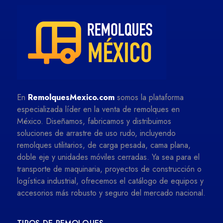
En
RemolquesMexico.com
somos la plataforma
especializada líder en la venta de remolques en
México. Diseñamos, fabricamos y distribuimos
soluciones de arrastre de uso rudo, incluyendo
remolques utilitarios, de carga pesada, cama plana,
doble eje y unidades móviles cerradas. Ya sea para el
transporte de maquinaria, proyectos de construcción o
logística industrial, ofrecemos el catálogo de equipos y
accesorios más robusto y seguro del mercado nacional.