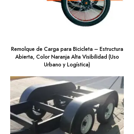
Remolque de Carga para Bicicleta – Estructura
Abierta, Color Naranja Alta Visibilidad (Uso
Urbano y Logística)