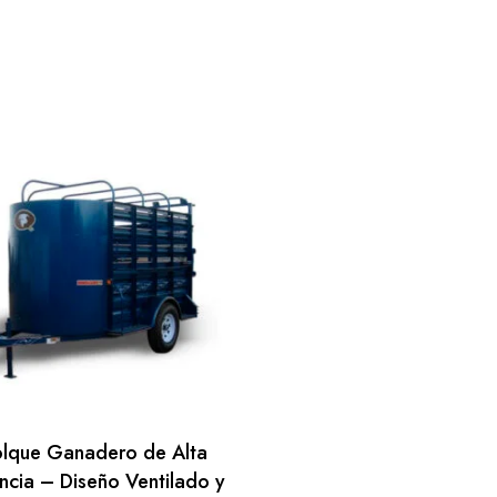
lque Ganadero de Alta
ncia – Diseño Ventilado y