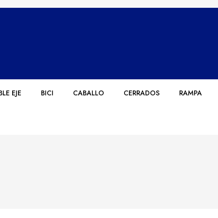
LE EJE
BICI
CABALLO
CERRADOS
RAMPA