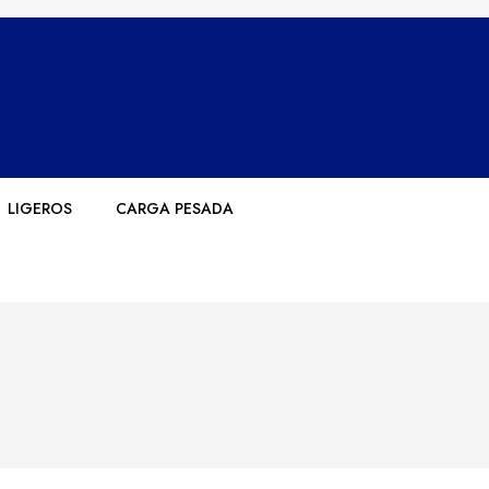
LIGEROS
CARGA PESADA