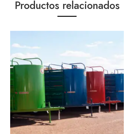
Productos relacionados