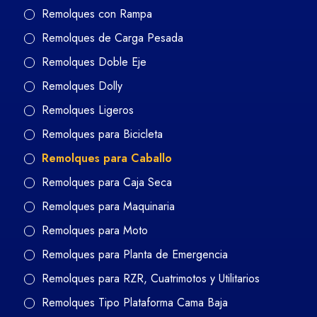
Remolques con Rampa
Remolques de Carga Pesada
Remolques Doble Eje
Remolques Dolly
Remolques Ligeros
Remolques para Bicicleta
Remolques para Caballo
Remolques para Caja Seca
Remolques para Maquinaria
Remolques para Moto
Remolques para Planta de Emergencia
Remolques para RZR, Cuatrimotos y Utilitarios
Remolques Tipo Plataforma Cama Baja