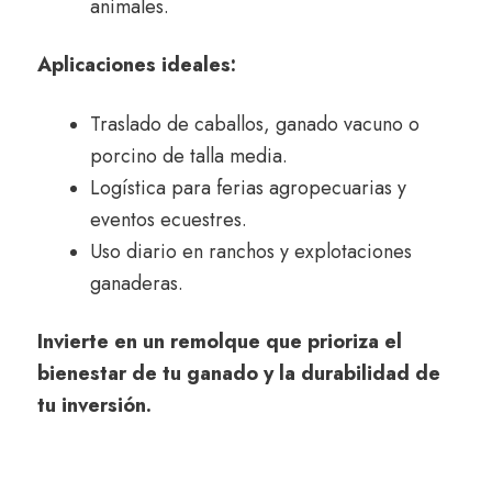
animales.
Aplicaciones ideales:
Traslado de caballos, ganado vacuno o
porcino de talla media.
Logística para ferias agropecuarias y
eventos ecuestres.
Uso diario en ranchos y explotaciones
ganaderas.
Invierte en un remolque que prioriza el
bienestar de tu ganado y la durabilidad de
tu inversión.