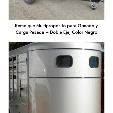
Remolque Multipropósito para Ganado y
Carga Pesada – Doble Eje, Color Negro