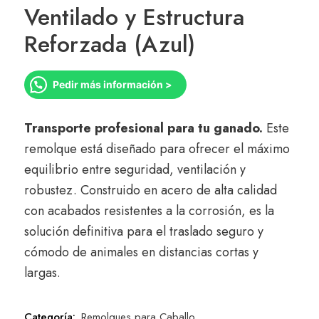
Ventilado y Estructura
Reforzada (Azul)
Pedir más información >
Transporte profesional para tu ganado.
Este
remolque está diseñado para ofrecer el máximo
equilibrio entre seguridad, ventilación y
robustez. Construido en acero de alta calidad
con acabados resistentes a la corrosión, es la
solución definitiva para el traslado seguro y
cómodo de animales en distancias cortas y
largas.
Categoría:
Remolques para Caballo