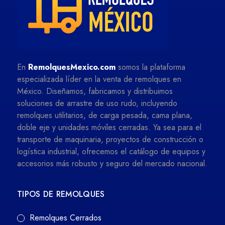
En
RemolquesMexico.com
somos la plataforma
especializada líder en la venta de remolques en
México. Diseñamos, fabricamos y distribuimos
soluciones de arrastre de uso rudo, incluyendo
remolques utilitarios, de carga pesada, cama plana,
doble eje y unidades móviles cerradas. Ya sea para el
transporte de maquinaria, proyectos de construcción o
logística industrial, ofrecemos el catálogo de equipos y
accesorios más robusto y seguro del mercado nacional.
TIPOS DE REMOLQUES
Remolques Cerrados