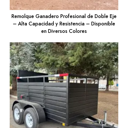
Remolque Ganadero Profesional de Doble Eje
– Alta Capacidad y Resistencia – Disponible
en Diversos Colores