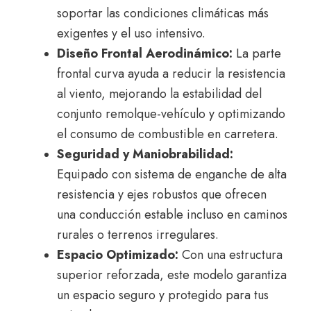
soportar las condiciones climáticas más
exigentes y el uso intensivo.
Diseño Frontal Aerodinámico:
La parte
frontal curva ayuda a reducir la resistencia
al viento, mejorando la estabilidad del
conjunto remolque-vehículo y optimizando
el consumo de combustible en carretera.
Seguridad y Maniobrabilidad:
Equipado con sistema de enganche de alta
resistencia y ejes robustos que ofrecen
una conducción estable incluso en caminos
rurales o terrenos irregulares.
Espacio Optimizado:
Con una estructura
superior reforzada, este modelo garantiza
un espacio seguro y protegido para tus