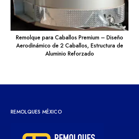
Remolque para Caballos Premium – Diseño
Aerodinámico de 2 Caballos, Estructura de
Aluminio Reforzado
REMOLQUES MÉXICO