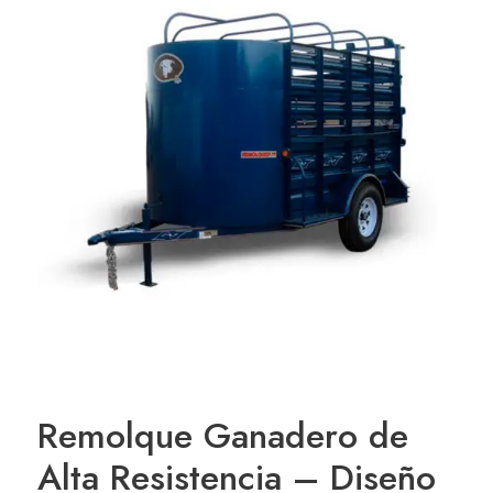
Remolque Ganadero de
Alta Resistencia – Diseño