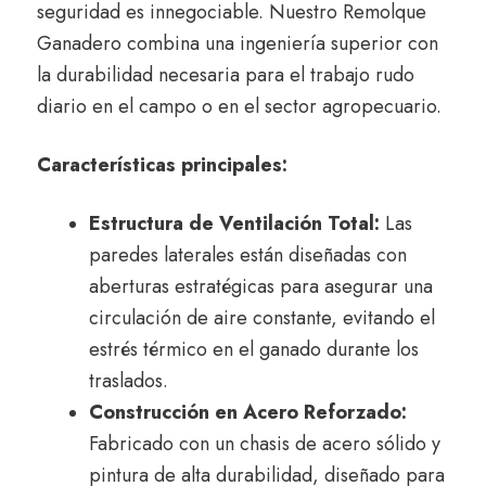
seguridad es innegociable. Nuestro Remolque
Ganadero combina una ingeniería superior con
la durabilidad necesaria para el trabajo rudo
diario en el campo o en el sector agropecuario.
Características principales:
Estructura de Ventilación Total:
Las
paredes laterales están diseñadas con
aberturas estratégicas para asegurar una
circulación de aire constante, evitando el
estrés térmico en el ganado durante los
traslados.
Construcción en Acero Reforzado:
Fabricado con un chasis de acero sólido y
pintura de alta durabilidad, diseñado para