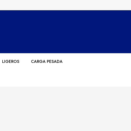
LIGEROS
CARGA PESADA