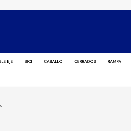
LE EJE
BICI
CABALLO
CERRADOS
RAMPA
do