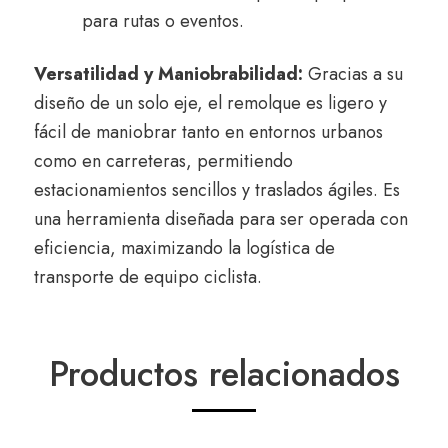
para rutas o eventos.
Versatilidad y Maniobrabilidad:
Gracias a su
diseño de un solo eje, el remolque es ligero y
fácil de maniobrar tanto en entornos urbanos
como en carreteras, permitiendo
estacionamientos sencillos y traslados ágiles. Es
una herramienta diseñada para ser operada con
eficiencia, maximizando la logística de
transporte de equipo ciclista.
Productos relacionados