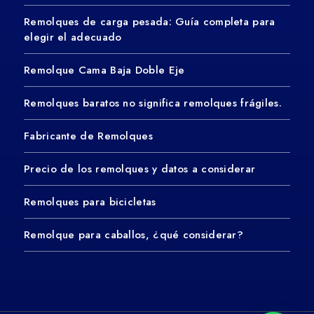
Remolques de carga pesada: Guía completa para
elegir el adecuado
Remolque Cama Baja Doble Eje
Remolques baratos no significa remolques frágiles.
Fabricante de Remolques
Precio de los remolques y datos a considerar
Remolques para bicicletas
Remolque para caballos, ¿qué considerar?