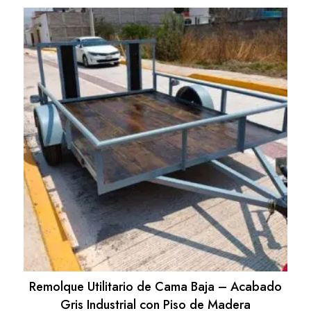
Remolque Utilitario de Cama Baja – Acabado
Gris Industrial con Piso de Madera