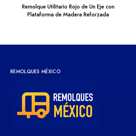
Remolque Utilitario Rojo de Un Eje con
Plataforma de Madera Reforzada
REMOLQUES MÉXICO