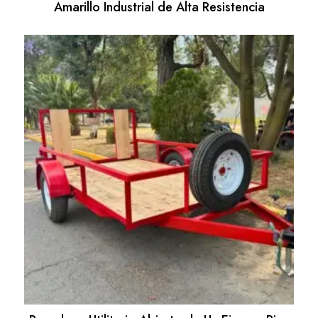
Amarillo Industrial de Alta Resistencia