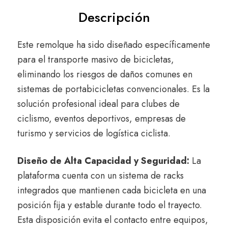
Descripción
Este remolque ha sido diseñado específicamente
para el transporte masivo de bicicletas,
eliminando los riesgos de daños comunes en
sistemas de portabicicletas convencionales. Es la
solución profesional ideal para clubes de
ciclismo, eventos deportivos, empresas de
turismo y servicios de logística ciclista.
Diseño de Alta Capacidad y Seguridad:
La
plataforma cuenta con un sistema de racks
integrados que mantienen cada bicicleta en una
posición fija y estable durante todo el trayecto.
Esta disposición evita el contacto entre equipos,