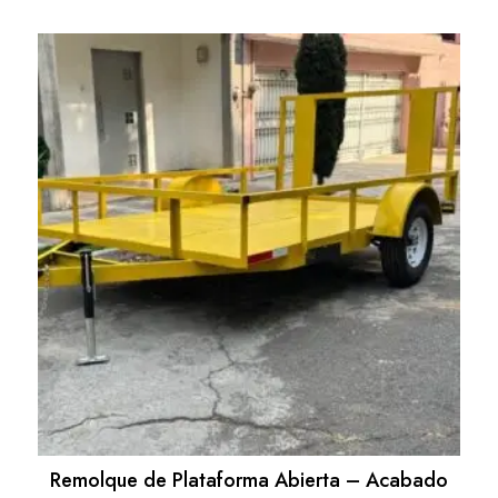
Remolque de Plataforma Abierta – Acabado