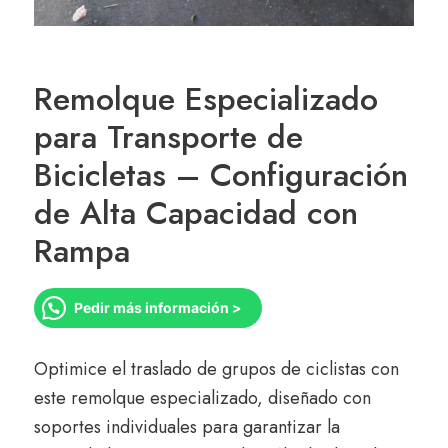
Remolque Especializado
para Transporte de
Bicicletas – Configuración
de Alta Capacidad con
Rampa
Pedir más información >
Optimice el traslado de grupos de ciclistas con
este remolque especializado, diseñado con
soportes individuales para garantizar la