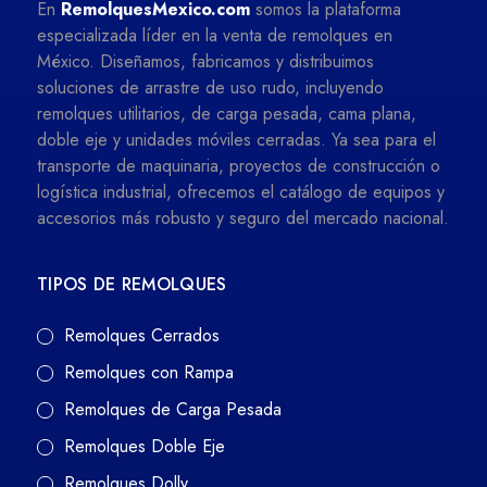
En
RemolquesMexico.com
somos la plataforma
especializada líder en la venta de remolques en
México. Diseñamos, fabricamos y distribuimos
soluciones de arrastre de uso rudo, incluyendo
remolques utilitarios, de carga pesada, cama plana,
doble eje y unidades móviles cerradas. Ya sea para el
transporte de maquinaria, proyectos de construcción o
logística industrial, ofrecemos el catálogo de equipos y
accesorios más robusto y seguro del mercado nacional.
TIPOS DE REMOLQUES
Remolques Cerrados
Remolques con Rampa
Remolques de Carga Pesada
Remolques Doble Eje
Remolques Dolly