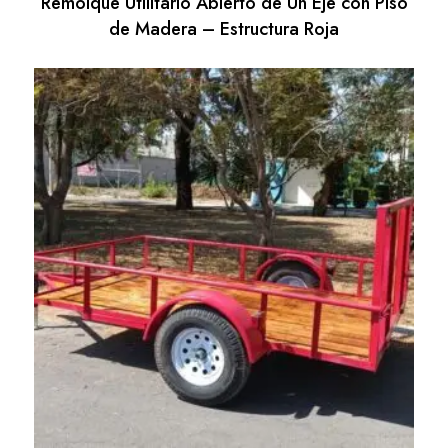
Remolque Utilitario Abierto de Un Eje con Piso
de Madera – Estructura Roja