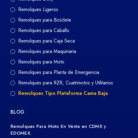
Remolques Ligeros
Remolques para Bicicleta
Remolques para Caballo
Remolques para Caja Seca
Remolques para Maquinaria
Remolques para Moto
Remolques para Planta de Emergencia
Remolques para RZR, Cuatrimotos y Utilitarios
Remolques Tipo Plataforma Cama Baja
BLOG
Remolques Para Moto En Venta en CDMX y
EDOMEX.