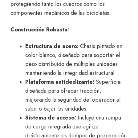
protegiendo tanto los cuadros como los
componentes mecánicos de las bicicletas.
Construcción Robusta:
Estructura de acero:
Chasis pintado en
color blanco, diseñado para soportar el
peso distribuido de múltiples unidades
manteniendo la integridad estructural.
Plataforma antideslizante:
Superficie
diseñada para ofrecer tracción,
mejorando la seguridad del operador al
subir o bajar las unidades.
Sistema de acceso:
Incluye una rampa
de carga integrada que agiliza
drásticamente los tiempos de preparación