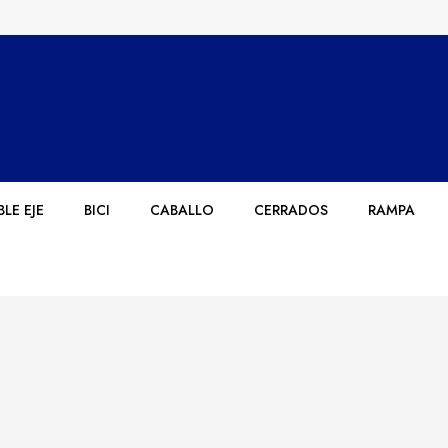
LE EJE
BICI
CABALLO
CERRADOS
RAMPA