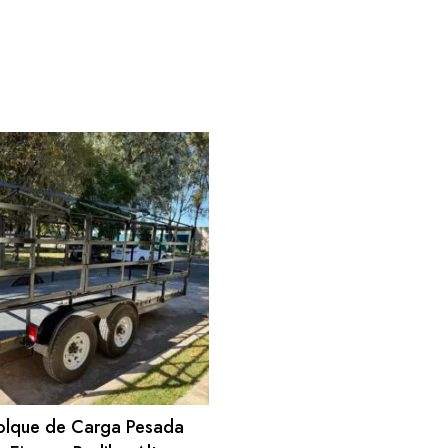
lque de Carga Pesada