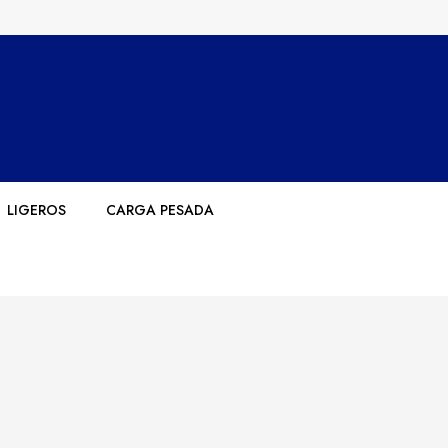
LIGEROS
CARGA PESADA