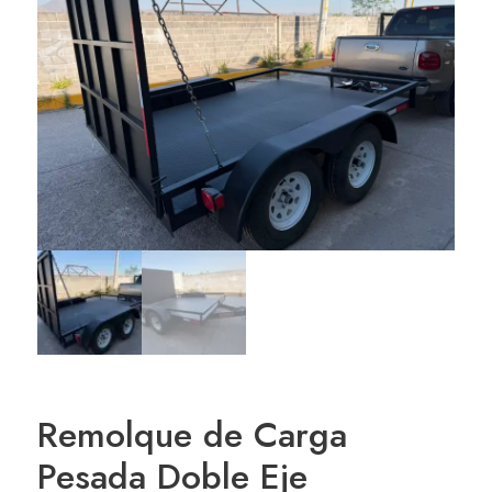
Remolque de Carga
Pesada Doble Eje