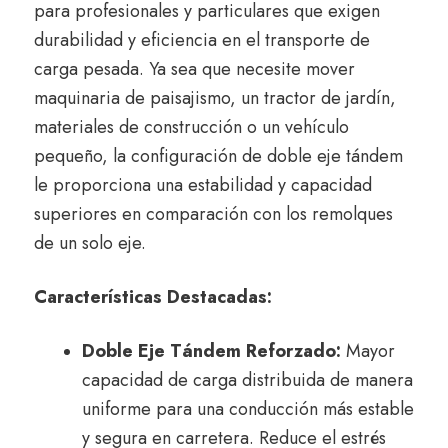
para profesionales y particulares que exigen
durabilidad y eficiencia en el transporte de
carga pesada.
Ya sea que necesite mover
maquinaria de paisajismo,
un tractor de jardín,
materiales de construcción o un vehículo
pequeño,
la configuración de doble eje tándem
le proporciona una estabilidad y capacidad
superiores en comparación con los remolques
de un solo eje.
Características Destacadas:
Doble Eje Tándem Reforzado:
Mayor
capacidad de carga distribuida de manera
uniforme para una conducción más estable
y segura en carretera.
Reduce el estrés