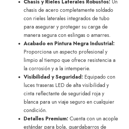
Chasis y Rieles Laterales Robustos:
Un
chasis de acero completamente soldado
con rieles laterales integrados de tubo
para asegurar y proteger su carga de
manera segura con eslingas o amarres.
Acabado en Pintura Negra Industrial:
Proporciona un aspecto profesional y
limpio al tiempo que ofrece resistencia a
la corrosión y a la intemperie.
Visibilidad y Seguridad:
Equipado con
luces traseras LED de alta visibilidad y
cinta reflectante de seguridad roja y
blanca para un viaje seguro en cualquier
condición.
Detalles Premium:
Cuenta con un acople
estándar para bola,
guardabarros de