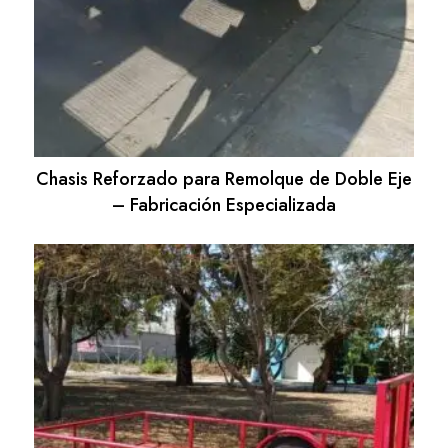
Chasis Reforzado para Remolque de Doble Eje
– Fabricación Especializada