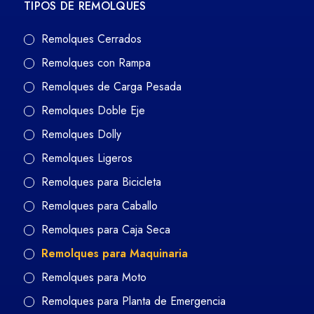
TIPOS DE REMOLQUES
Remolques Cerrados
Remolques con Rampa
Remolques de Carga Pesada
Remolques Doble Eje
Remolques Dolly
Remolques Ligeros
Remolques para Bicicleta
Remolques para Caballo
Remolques para Caja Seca
Remolques para Maquinaria
Remolques para Moto
Remolques para Planta de Emergencia