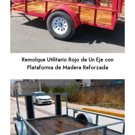
Remolque Utilitario Rojo de Un Eje con
Plataforma de Madera Reforzada