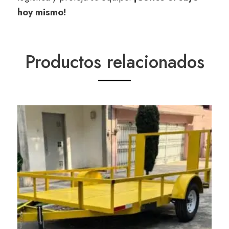
hoy mismo!
Productos relacionados