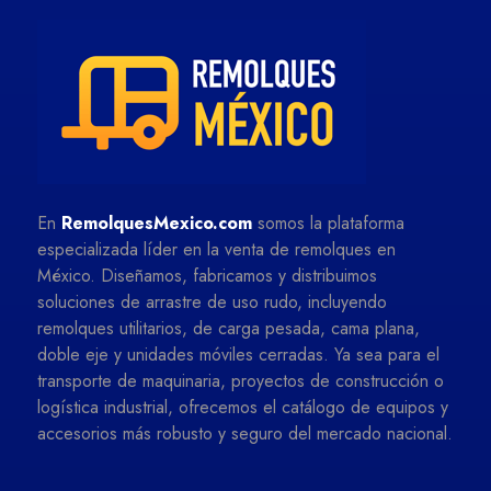
En
RemolquesMexico.com
somos la plataforma
especializada líder en la venta de remolques en
México. Diseñamos, fabricamos y distribuimos
soluciones de arrastre de uso rudo, incluyendo
remolques utilitarios, de carga pesada, cama plana,
doble eje y unidades móviles cerradas. Ya sea para el
transporte de maquinaria, proyectos de construcción o
logística industrial, ofrecemos el catálogo de equipos y
accesorios más robusto y seguro del mercado nacional.