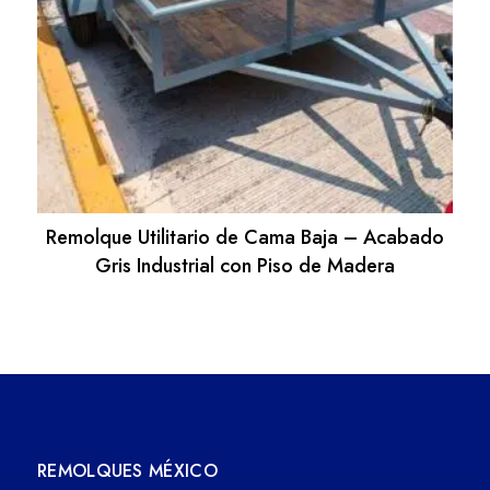
Remolque Utilitario de Cama Baja – Acabado
Gris Industrial con Piso de Madera
REMOLQUES MÉXICO