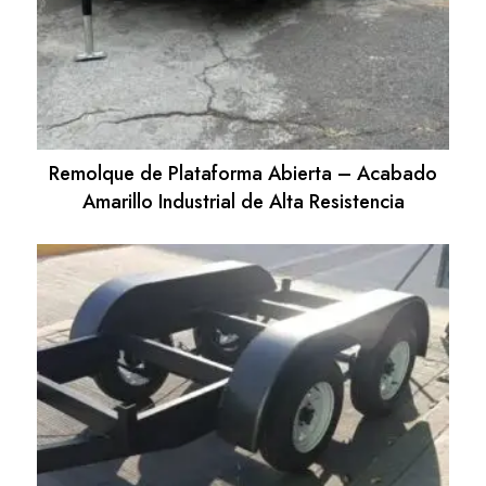
Remolque de Plataforma Abierta – Acabado
Amarillo Industrial de Alta Resistencia