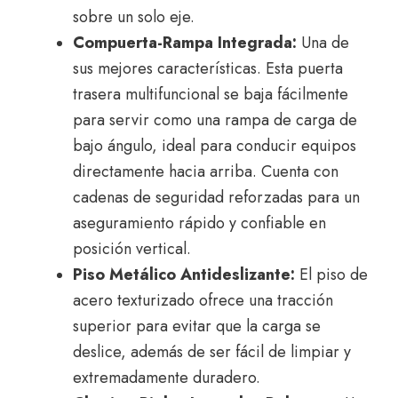
sobre un solo eje.
Compuerta-Rampa Integrada:
Una de
sus mejores características.
Esta puerta
trasera multifuncional se baja fácilmente
para servir como una rampa de carga de
bajo ángulo,
ideal para conducir equipos
directamente hacia arriba.
Cuenta con
cadenas de seguridad reforzadas para un
aseguramiento rápido y confiable en
posición vertical.
Piso Metálico Antideslizante:
El piso de
acero texturizado ofrece una tracción
superior para evitar que la carga se
deslice,
además de ser fácil de limpiar y
extremadamente duradero.