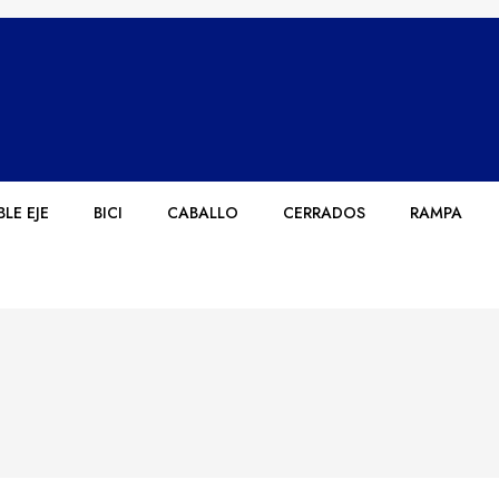
LE EJE
BICI
CABALLO
CERRADOS
RAMPA