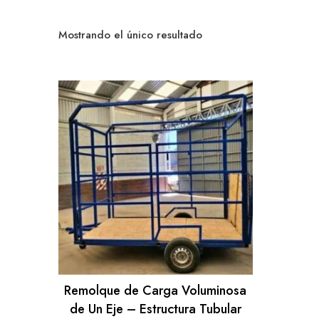
Mostrando el único resultado
Remolque de Carga Voluminosa
de Un Eje – Estructura Tubular