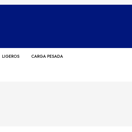
LIGEROS
CARGA PESADA