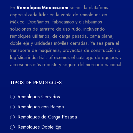
En
RemolquesMexico.com
somos la plataforma
especializada líder en la venta de remolques en
México. Diseñamos, fabricamos y distribuimos
soluciones de arrastre de uso rudo, incluyendo
remolques utilitarios, de carga pesada, cama plana,
doble eje y unidades móviles cerradas. Ya sea para el
transporte de maquinaria, proyectos de construcción o
logística industrial, ofrecemos el catálogo de equipos y
accesorios más robusto y seguro del mercado nacional.
TIPOS DE REMOLQUES
Remolques Cerrados
Remolques con Rampa
Remolques de Carga Pesada
Remolques Doble Eje