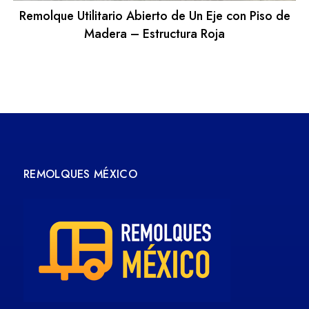
Remolque Utilitario Abierto de Un Eje con Piso de
Madera – Estructura Roja
REMOLQUES MÉXICO