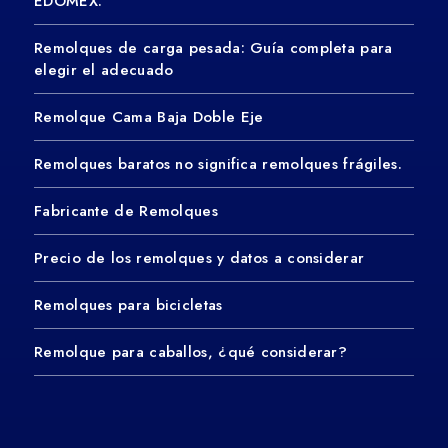
EDOMEX.
Remolques de carga pesada: Guía completa para
elegir el adecuado
Remolque Cama Baja Doble Eje
Remolques baratos no significa remolques frágiles.
Fabricante de Remolques
Precio de los remolques y datos a considerar
Remolques para bicicletas
Remolque para caballos, ¿qué considerar?