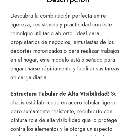
Descubra la combinación perfecta entre
ligereza, resistencia y practicidad con este
remolque utilitario abierto. Ideal para
propietarios de negocios, entusiastas de los
deportes motorizados o para realizar trabajos
en el hogar, este modelo está diseñado para
engancharse rápidamente y facilitar sus tareas
de carga diaria.
Estructura Tubular de Alta Visibilidad:
Su
chasis está fabricado en acero tubular ligero
pero sumamente resistente, recubierto con
pintura roja de alta visibilidad que lo protege
contra los elementos y le otorga un aspecto