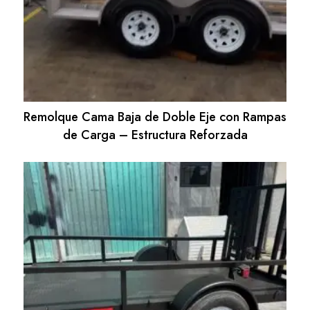
Remolque Cama Baja de Doble Eje con Rampas
de Carga – Estructura Reforzada