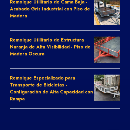
Remolque Utilitario de Cama Baja -
Acabado Gris Industrial con Piso de
Madera
Remolque Utilitario de Estructura
Naranja de Alta Visibilidad - Piso de
Madera Oscura
Remolque Especializado para
Transporte de Bicicletas -
Configuración de Alta Capacidad con
Rampa