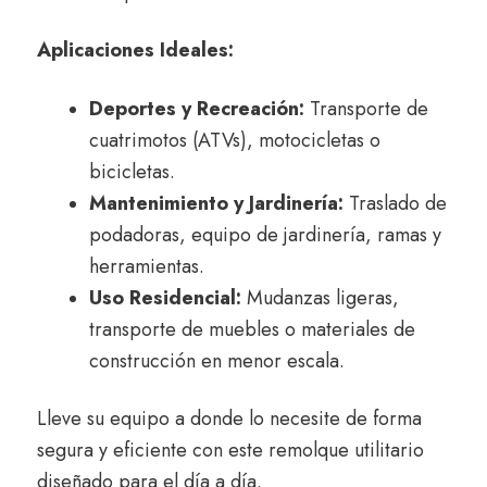
Aplicaciones Ideales:
Deportes y Recreación:
Transporte de
cuatrimotos (ATVs), motocicletas o
bicicletas.
Mantenimiento y Jardinería:
Traslado de
podadoras, equipo de jardinería, ramas y
herramientas.
Uso Residencial:
Mudanzas ligeras,
transporte de muebles o materiales de
construcción en menor escala.
Lleve su equipo a donde lo necesite de forma
segura y eficiente con este remolque utilitario
diseñado para el día a día.