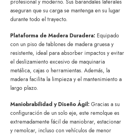
profesional y moderno. Sus barandales laterales
aseguran que su carga se mantenga en su lugar
durante todo el trayecto.
Plataforma de Madera Duradera:
Equipado
con un piso de tablones de madera gruesa y
resistente, ideal para absorber impactos y evitar
el deslizamiento excesivo de maquinaria
metálica, cajas o herramientas. Además, la
madera facilita la limpieza y el mantenimiento a
largo plazo.
Maniobrabilidad y Diseño Ágil:
Gracias a su
configuración de un solo eje, este remolque es
extremadamente fácil de maniobrar, estacionar
y remolcar, incluso con vehículos de menor