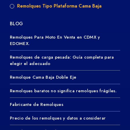
Remolques Tipo Plataforma Cama Baja
BLOG
Remolques Para Moto En Venta en CDMX y
EDOMEX.
Remolques de carga pesada: Guía completa para
elegir el adecuado
Remolque Cama Baja Doble Eje
Remolques baratos no significa remolques frágiles.
Fabricante de Remolques
Precio de los remolques y datos a considerar