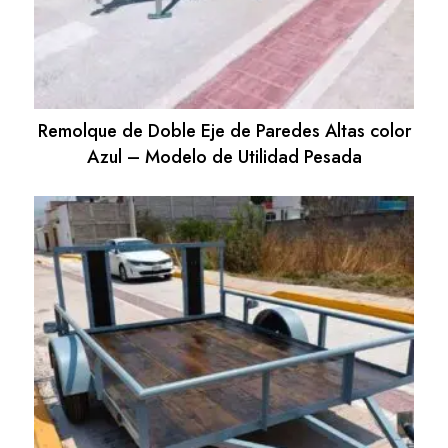
Remolque de Doble Eje de Paredes Altas color
Azul – Modelo de Utilidad Pesada