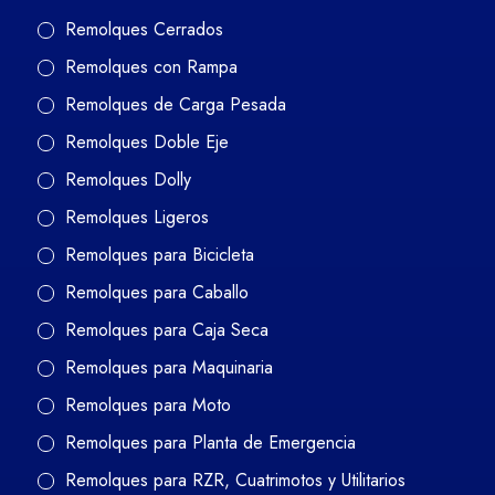
Remolques Cerrados
Remolques con Rampa
Remolques de Carga Pesada
Remolques Doble Eje
Remolques Dolly
Remolques Ligeros
Remolques para Bicicleta
Remolques para Caballo
Remolques para Caja Seca
Remolques para Maquinaria
Remolques para Moto
Remolques para Planta de Emergencia
Remolques para RZR, Cuatrimotos y Utilitarios