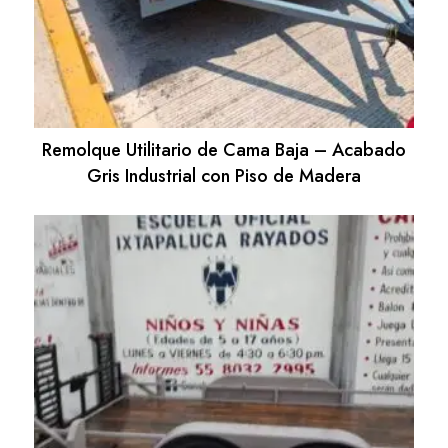
Remolque Utilitario de Cama Baja – Acabado
Gris Industrial con Piso de Madera