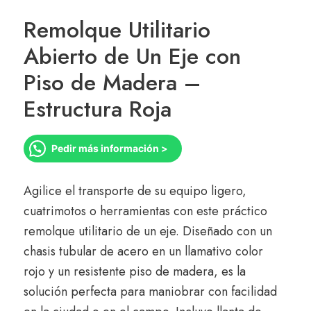
Remolque Utilitario
Abierto de Un Eje con
Piso de Madera –
Estructura Roja
Pedir más información >
Agilice el transporte de su equipo ligero,
cuatrimotos o herramientas con este práctico
remolque utilitario de un eje. Diseñado con un
chasis tubular de acero en un llamativo color
rojo y un resistente piso de madera, es la
solución perfecta para maniobrar con facilidad