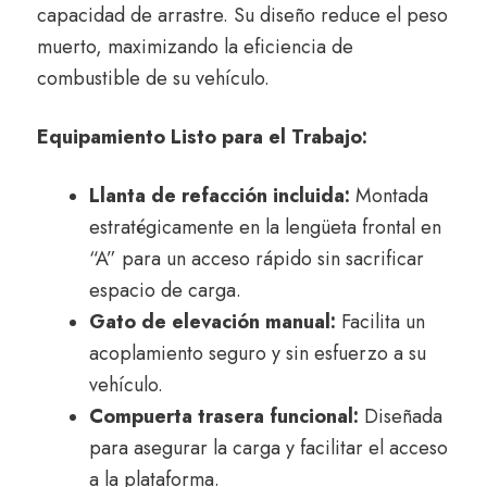
capacidad de arrastre. Su diseño reduce el peso
muerto, maximizando la eficiencia de
combustible de su vehículo.
Equipamiento Listo para el Trabajo:
Llanta de refacción incluida:
Montada
estratégicamente en la lengüeta frontal en
“A” para un acceso rápido sin sacrificar
espacio de carga.
Gato de elevación manual:
Facilita un
acoplamiento seguro y sin esfuerzo a su
vehículo.
Compuerta trasera funcional:
Diseñada
para asegurar la carga y facilitar el acceso
a la plataforma.