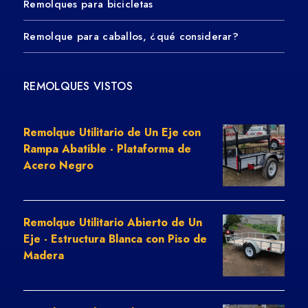
Remolques para bicicletas
Remolque para caballos, ¿qué considerar?
REMOLQUES VISTOS
Remolque Utilitario de Un Eje con
Rampa Abatible - Plataforma de
Acero Negro
Remolque Utilitario Abierto de Un
Eje - Estructura Blanca con Piso de
Madera