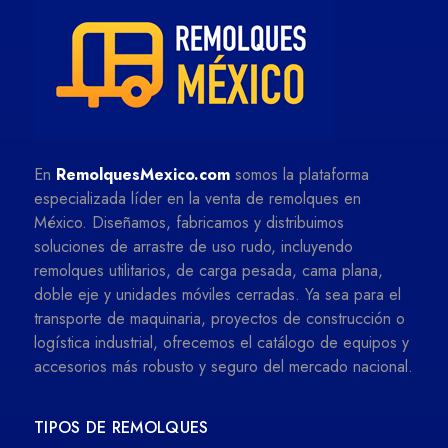
En
RemolquesMexico.com
somos la plataforma
especializada líder en la venta de remolques en
México. Diseñamos, fabricamos y distribuimos
soluciones de arrastre de uso rudo, incluyendo
remolques utilitarios, de carga pesada, cama plana,
doble eje y unidades móviles cerradas. Ya sea para el
transporte de maquinaria, proyectos de construcción o
logística industrial, ofrecemos el catálogo de equipos y
accesorios más robusto y seguro del mercado nacional.
TIPOS DE REMOLQUES