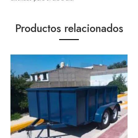
Productos relacionados