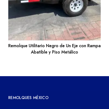
Remolque Utilitario Negro de Un Eje con Rampa
Abatible y Piso Metálico
REMOLQUES MÉXICO