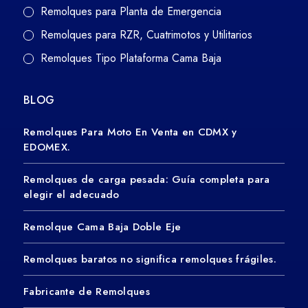
Remolques para Planta de Emergencia
Remolques para RZR, Cuatrimotos y Utilitarios
Remolques Tipo Plataforma Cama Baja
BLOG
Remolques Para Moto En Venta en CDMX y
EDOMEX.
Remolques de carga pesada: Guía completa para
elegir el adecuado
Remolque Cama Baja Doble Eje
Remolques baratos no significa remolques frágiles.
Fabricante de Remolques