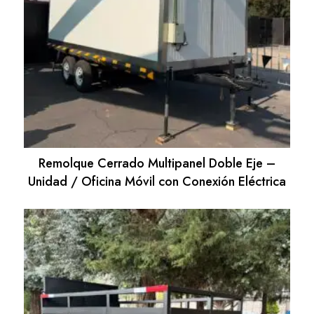
Remolque Cerrado Multipanel Doble Eje –
Unidad / Oficina Móvil con Conexión Eléctrica