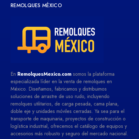
REMOLQUES MÉXICO
En
RemolquesMexico.com
somos la plataforma
especializada líder en la venta de remolques en
México. Diseñamos, fabricamos y distribuimos
soluciones de arrastre de uso rudo, incluyendo
remolques utilitarios, de carga pesada, cama plana,
doble eje y unidades móviles cerradas. Ya sea para el
transporte de maquinaria, proyectos de construcción o
logística industrial, ofrecemos el catálogo de equipos y
accesorios más robusto y seguro del mercado nacional.