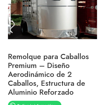
Remolque para Caballos
Premium – Diseño
Aerodinámico de 2
Caballos, Estructura de
Aluminio Reforzado