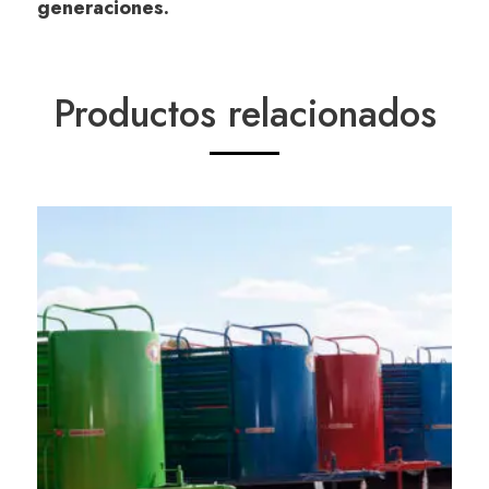
generaciones.
Productos relacionados