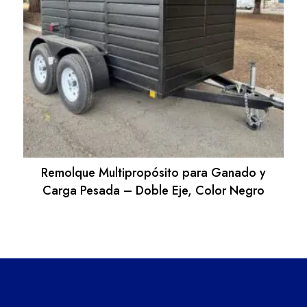
Remolque Multipropósito para Ganado y
Carga Pesada – Doble Eje, Color Negro