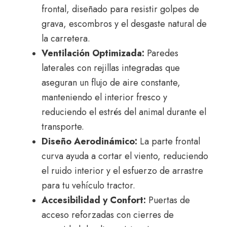
frontal, diseñado para resistir golpes de
grava, escombros y el desgaste natural de
la carretera.
Ventilación Optimizada:
Paredes
laterales con rejillas integradas que
aseguran un flujo de aire constante,
manteniendo el interior fresco y
reduciendo el estrés del animal durante el
transporte.
Diseño Aerodinámico:
La parte frontal
curva ayuda a cortar el viento, reduciendo
el ruido interior y el esfuerzo de arrastre
para tu vehículo tractor.
Accesibilidad y Confort:
Puertas de
acceso reforzadas con cierres de