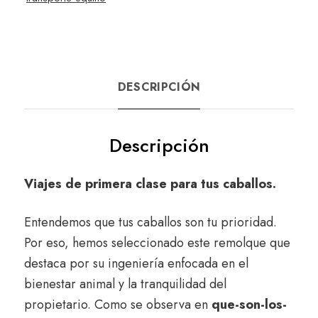
DESCRIPCIÓN
Descripción
Viajes de primera clase para tus caballos.
Entendemos que tus caballos son tu prioridad.
Por eso, hemos seleccionado este remolque que
destaca por su ingeniería enfocada en el
bienestar animal y la tranquilidad del
propietario. Como se observa en
que-son-los-