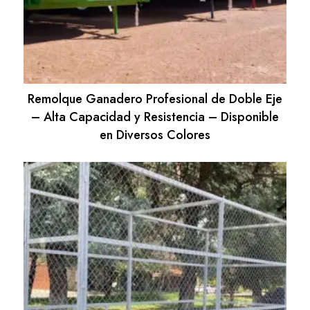
Remolque Ganadero Profesional de Doble Eje
– Alta Capacidad y Resistencia – Disponible
en Diversos Colores