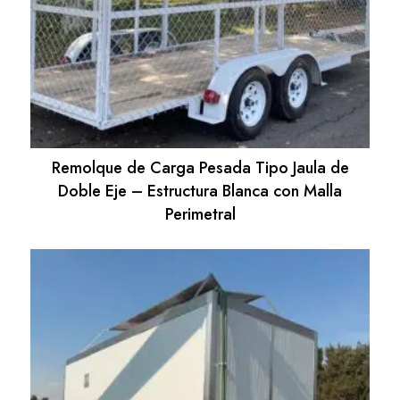
Remolque de Carga Pesada Tipo Jaula de
Doble Eje – Estructura Blanca con Malla
Perimetral