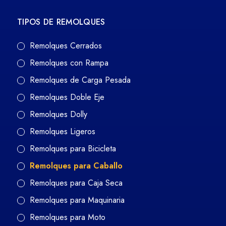
TIPOS DE REMOLQUES
Remolques Cerrados
Remolques con Rampa
Remolques de Carga Pesada
Remolques Doble Eje
Remolques Dolly
Remolques Ligeros
Remolques para Bicicleta
Remolques para Caballo
Remolques para Caja Seca
Remolques para Maquinaria
Remolques para Moto