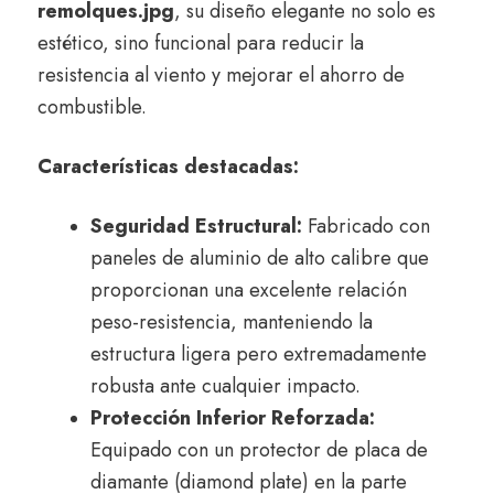
remolques.jpg
, su diseño elegante no solo es
estético, sino funcional para reducir la
resistencia al viento y mejorar el ahorro de
combustible.
Características destacadas:
Seguridad Estructural:
Fabricado con
paneles de aluminio de alto calibre que
proporcionan una excelente relación
peso-resistencia, manteniendo la
estructura ligera pero extremadamente
robusta ante cualquier impacto.
Protección Inferior Reforzada:
Equipado con un protector de placa de
diamante (diamond plate) en la parte