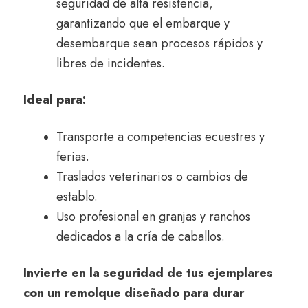
seguridad de alta resistencia,
garantizando que el embarque y
desembarque sean procesos rápidos y
libres de incidentes.
Ideal para:
Transporte a competencias ecuestres y
ferias.
Traslados veterinarios o cambios de
establo.
Uso profesional en granjas y ranchos
dedicados a la cría de caballos.
Invierte en la seguridad de tus ejemplares
con un remolque diseñado para durar