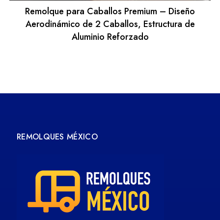
Remolque para Caballos Premium – Diseño
Aerodinámico de 2 Caballos, Estructura de
Aluminio Reforzado
REMOLQUES MÉXICO