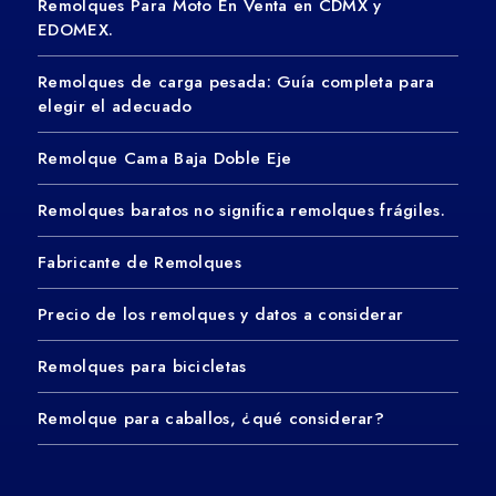
Remolques Para Moto En Venta en CDMX y
EDOMEX.
Remolques de carga pesada: Guía completa para
elegir el adecuado
Remolque Cama Baja Doble Eje
Remolques baratos no significa remolques frágiles.
Fabricante de Remolques
Precio de los remolques y datos a considerar
Remolques para bicicletas
Remolque para caballos, ¿qué considerar?