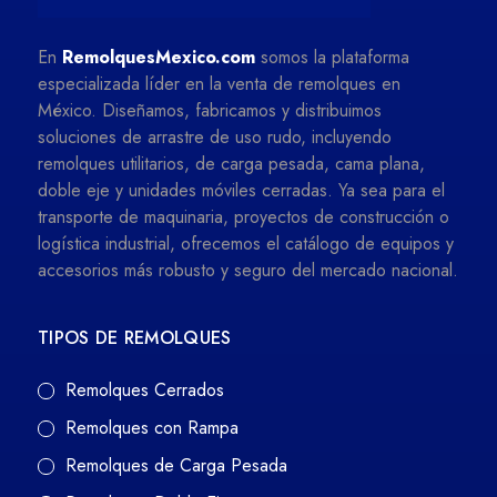
En
RemolquesMexico.com
somos la plataforma
especializada líder en la venta de remolques en
México. Diseñamos, fabricamos y distribuimos
soluciones de arrastre de uso rudo, incluyendo
remolques utilitarios, de carga pesada, cama plana,
doble eje y unidades móviles cerradas. Ya sea para el
transporte de maquinaria, proyectos de construcción o
logística industrial, ofrecemos el catálogo de equipos y
accesorios más robusto y seguro del mercado nacional.
TIPOS DE REMOLQUES
Remolques Cerrados
Remolques con Rampa
Remolques de Carga Pesada